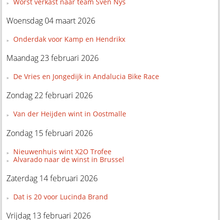
Worst verkast naar team Sven Nys
Woensdag 04 maart 2026
Onderdak voor Kamp en Hendrikx
Maandag 23 februari 2026
De Vries en Jongedijk in Andalucia Bike Race
Zondag 22 februari 2026
Van der Heijden wint in Oostmalle
Zondag 15 februari 2026
Nieuwenhuis wint X2O Trofee
Alvarado naar de winst in Brussel
Zaterdag 14 februari 2026
Dat is 20 voor Lucinda Brand
Vrijdag 13 februari 2026