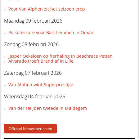
Voor Van Alphen zit het seizoen erop
Maandag 09 februari 2026
Polsblessure voor Bart Lemmen in Oman
Zondag 08 februari 2026
Jasper Ockeloen op herhaling in Beachrace Petten
Alvarado troeft Brand af in Lille
Zaterdag 07 februari 2026
Van Alphen wint Superprestige
Woensdag 04 februari 2026
Van der Heijden tweede in Maldegem
Offroad Nieuwsberichten