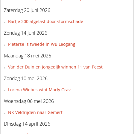
Zaterdag 20 juni 2026
Bartje 200 afgelast door stormschade
Zondag 14 juni 2026
Pieterse is tweede in WB Leogang
Maandag 18 mei 2026
Van der Duin en Jongedijk winnen 11 van Peest
Zondag 10 mei 2026
Lorena Wiebes wint Marly Grav
Woensdag 06 mei 2026
NK Veldrijden naar Gemert
Dinsdag 14 april 2026