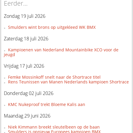
Eerder...
Zondag 19 juli 2026
Smulders wint brons op uitgekleed WK BMX
Zaterdag 18 juli 2026
Kampioenen van Nederland Mountainbike XCO voor de
jeugd
Vrijdag 17 juli 2026
Femke Mossinkoff snelt naar de Shortrace titel
Rens Teunissen van Manen Nederlands kampioen Shortrace
Donderdag 02 juli 2026
KMC Nukeproof trekt Bloeme Kalis aan
Maandag 29 juni 2026
Niek Kimmann breekt sleutelbeen op de baan
Smulders is opnieuw Europees kampioen BMX