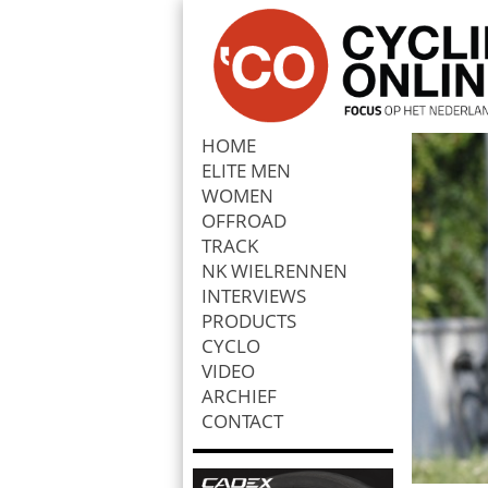
HOME
ELITE MEN
Zoek
WOMEN
OFFROAD
TRACK
NK WIELRENNEN
INTERVIEWS
PRODUCTS
CYCLO
VIDEO
ARCHIEF
CONTACT