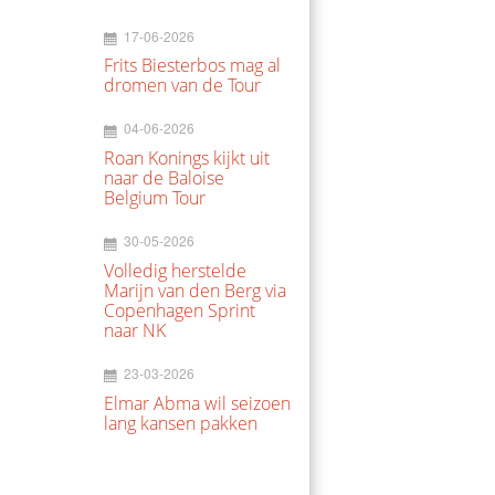
17-06-2026
Frits Biesterbos mag al
dromen van de Tour
04-06-2026
Roan Konings kijkt uit
naar de Baloise
Belgium Tour
30-05-2026
Volledig herstelde
Marijn van den Berg via
Copenhagen Sprint
naar NK
23-03-2026
Elmar Abma wil seizoen
lang kansen pakken