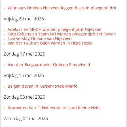
Winnaars Omloop Nijeveen leggen basis in ploegentijdrit
Vrijdag 29 mei 2026
Adelaar en MRDH winnen ploegentijdrit Nijeveen
Otto Ebbens en Team NH winnen ploegentijdrit Nijeveen
Live verslag Omloop van Nijeveen
Van der Tuuk en Uijen winnen in Hoge Hexel
Zondag 17 mei 2026
Van den Boogaard wint Omloop Simpelveld
Vrijdag 15 mei 2026
Belgen boven in Kersenronde Mierlo
Zondag 03 mei 2026
Kramer en Van ´t Hof eerste in Land Kleine Hein
Zaterdag 02 mei 2026