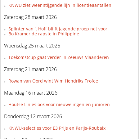
KNWU ziet weer stijgende lijn in licentieaantallen
Zaterdag 28 maart 2026
Splinter van ’t Hoff blijft jagende groep net voor
Bo Kramer de rapste in Philippine
Woensdag 25 maart 2026
Toekomstcup gaat verder in Zeeuws-Vlaanderen
Zaterdag 21 maart 2026
Rowan van Oord wint Wim Hendriks Trofee
Maandag 16 maart 2026
Houtse Linies ook voor nieuwelingen en junioren
Donderdag 12 maart 2026
KNWU-selecties voor E3 Prijs en Parijs-Roubaix