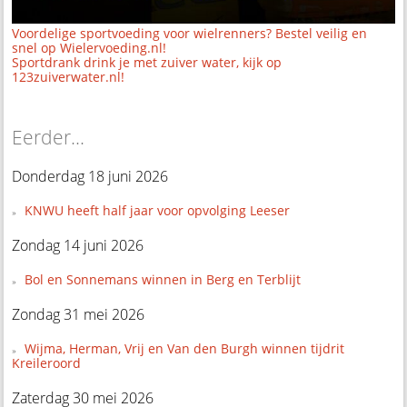
Voordelige sportvoeding voor wielrenners? Bestel veilig en
snel op Wielervoeding.nl!
Sportdrank drink je met zuiver water, kijk op
123zuiverwater.nl!
Eerder...
Donderdag 18 juni 2026
KNWU heeft half jaar voor opvolging Leeser
Zondag 14 juni 2026
Bol en Sonnemans winnen in Berg en Terblijt
Zondag 31 mei 2026
Wijma, Herman, Vrij en Van den Burgh winnen tijdrit
Kreileroord
Zaterdag 30 mei 2026