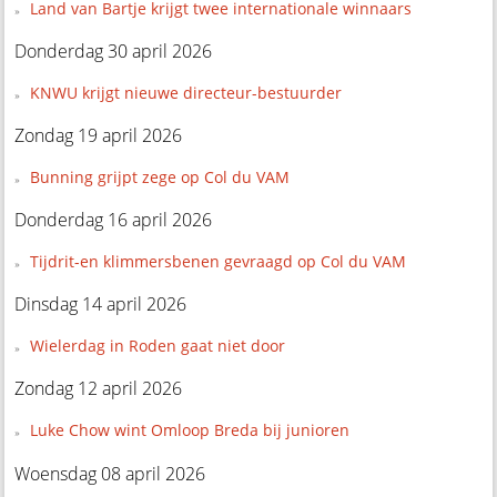
Land van Bartje krijgt twee internationale winnaars
Donderdag 30 april 2026
KNWU krijgt nieuwe directeur-bestuurder
Zondag 19 april 2026
Bunning grijpt zege op Col du VAM
Donderdag 16 april 2026
Tijdrit-en klimmersbenen gevraagd op Col du VAM
Dinsdag 14 april 2026
Wielerdag in Roden gaat niet door
Zondag 12 april 2026
Luke Chow wint Omloop Breda bij junioren
Woensdag 08 april 2026