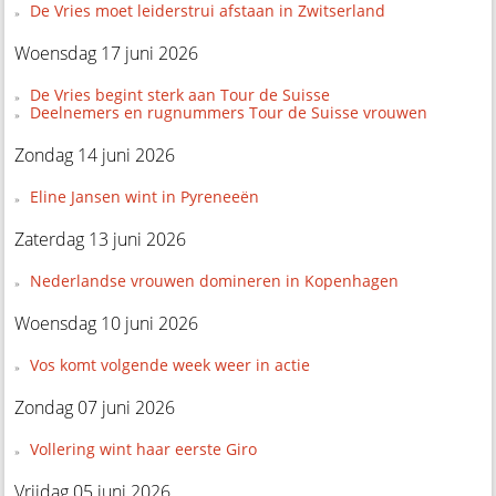
De Vries moet leiderstrui afstaan in Zwitserland
Woensdag 17 juni 2026
De Vries begint sterk aan Tour de Suisse
Deelnemers en rugnummers Tour de Suisse vrouwen
Zondag 14 juni 2026
Eline Jansen wint in Pyreneeën
Zaterdag 13 juni 2026
Nederlandse vrouwen domineren in Kopenhagen
Woensdag 10 juni 2026
Vos komt volgende week weer in actie
Zondag 07 juni 2026
Vollering wint haar eerste Giro
Vrijdag 05 juni 2026