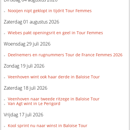
Nooijen nipt geklopt in tijdrit Tour Femmes
Zaterdag 01 augustus 2026
Wiebes pakt openingsrit en geel in Tour Femmes
Woensdag 29 juli 2026
Deelnemers en rugnummers Tour de France Femmes 2026
Zondag 19 juli 2026
Veenhoven wint ook haar derde in Baloise Tour
Zaterdag 18 juli 2026
Veenhoven naar tweede ritzege in Baloise Tour
Van Agt wint in Le Perigord
Vrijdag 17 juli 2026
Kool sprint nu naar winst in Baloise Tour