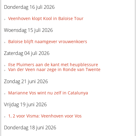
Donderdag 16 juli 2026
Veenhoven klopt Kool in Baloise Tour
Woensdag 15 juli 2026
Baloise blijft naamgever vrouwenkoers
Zaterdag 04 juli 2026
Ilse Pluimers aan de kant met heupblessure
Van der Veen naar zege in Ronde van Twente
Zondag 21 juni 2026
Marianne Vos wint nu zelf in Catalunya
Vrijdag 19 juni 2026
1, 2 voor Visma: Veenhoven voor Vos
Donderdag 18 juni 2026