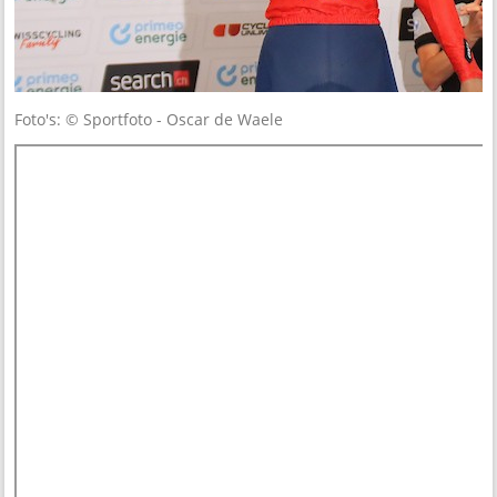
Foto's: © Sportfoto - Oscar de Waele