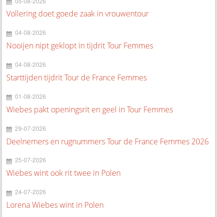
05-08-2026
Vollering doet goede zaak in vrouwentour
04-08-2026
Nooijen nipt geklopt in tijdrit Tour Femmes
04-08-2026
Starttijden tijdrit Tour de France Femmes
01-08-2026
Wiebes pakt openingsrit en geel in Tour Femmes
29-07-2026
Deelnemers en rugnummers Tour de France Femmes 2026
25-07-2026
Wiebes wint ook rit twee in Polen
24-07-2026
Lorena Wiebes wint in Polen