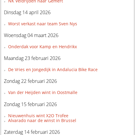
NK Veldrijden naar Gemert
Dinsdag 14 april 2026
Worst verkast naar team Sven Nys
Woensdag 04 maart 2026
Onderdak voor Kamp en Hendrikx
Maandag 23 februari 2026
De Vries en Jongedijk in Andalucia Bike Race
Zondag 22 februari 2026
Van der Heijden wint in Oostmalle
Zondag 15 februari 2026
Nieuwenhuis wint X2O Trofee
Alvarado naar de winst in Brussel
Zaterdag 14 februari 2026