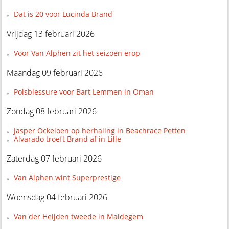
Dat is 20 voor Lucinda Brand
Vrijdag 13 februari 2026
Voor Van Alphen zit het seizoen erop
Maandag 09 februari 2026
Polsblessure voor Bart Lemmen in Oman
Zondag 08 februari 2026
Jasper Ockeloen op herhaling in Beachrace Petten
Alvarado troeft Brand af in Lille
Zaterdag 07 februari 2026
Van Alphen wint Superprestige
Woensdag 04 februari 2026
Van der Heijden tweede in Maldegem