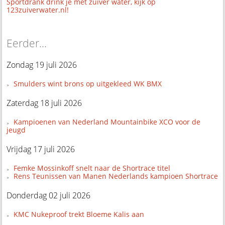
Sportdrank drink je met zuiver water, kijk op
123zuiverwater.nl!
Eerder...
Zondag 19 juli 2026
Smulders wint brons op uitgekleed WK BMX
Zaterdag 18 juli 2026
Kampioenen van Nederland Mountainbike XCO voor de
jeugd
Vrijdag 17 juli 2026
Femke Mossinkoff snelt naar de Shortrace titel
Rens Teunissen van Manen Nederlands kampioen Shortrace
Donderdag 02 juli 2026
KMC Nukeproof trekt Bloeme Kalis aan