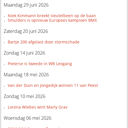
Maandag 29 juni 2026
Niek Kimmann breekt sleutelbeen op de baan
Smulders is opnieuw Europees kampioen BMX
Zaterdag 20 juni 2026
Bartje 200 afgelast door stormschade
Zondag 14 juni 2026
Pieterse is tweede in WB Leogang
Maandag 18 mei 2026
Van der Duin en Jongedijk winnen 11 van Peest
Zondag 10 mei 2026
Lorena Wiebes wint Marly Grav
Woensdag 06 mei 2026