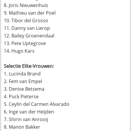
8. Joris Nieuwenhuis
9. Mathieu van der Poel
10. Tibor del Grosso
11. Danny van Lierop
12. Bailey Groenendaal
13. Pete Uptegrove
14. Hugo Kars
Selectie Elite-Vrouwen:
1. Lucinda Brand
2. Fem van Empel
3. Denise Betsema
4. Puck Pieterse
5. Ceylin del Carmen Alvarado
6. Inge van der Heijden
7. Shirin van Anrooij
8. Manon Bakker