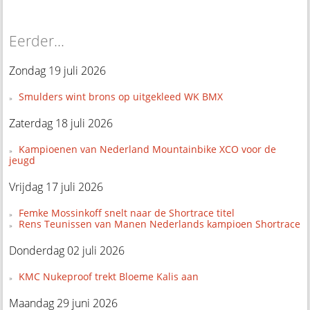
Eerder...
Zondag 19 juli 2026
Smulders wint brons op uitgekleed WK BMX
Zaterdag 18 juli 2026
Kampioenen van Nederland Mountainbike XCO voor de
jeugd
Vrijdag 17 juli 2026
Femke Mossinkoff snelt naar de Shortrace titel
Rens Teunissen van Manen Nederlands kampioen Shortrace
Donderdag 02 juli 2026
KMC Nukeproof trekt Bloeme Kalis aan
Maandag 29 juni 2026