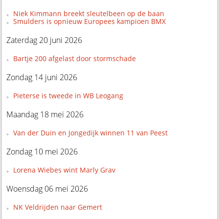
Niek Kimmann breekt sleutelbeen op de baan
Smulders is opnieuw Europees kampioen BMX
Zaterdag 20 juni 2026
Bartje 200 afgelast door stormschade
Zondag 14 juni 2026
Pieterse is tweede in WB Leogang
Maandag 18 mei 2026
Van der Duin en Jongedijk winnen 11 van Peest
Zondag 10 mei 2026
Lorena Wiebes wint Marly Grav
Woensdag 06 mei 2026
NK Veldrijden naar Gemert