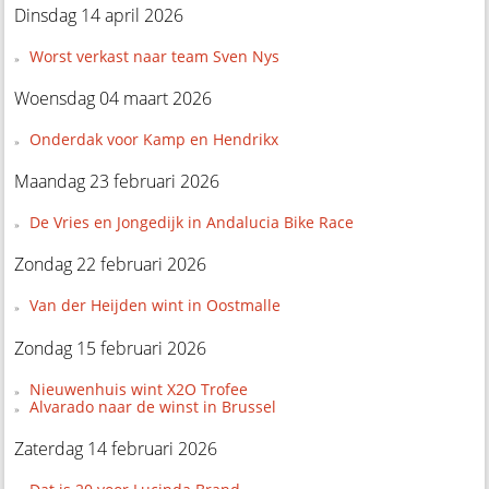
Dinsdag 14 april 2026
Worst verkast naar team Sven Nys
Woensdag 04 maart 2026
Onderdak voor Kamp en Hendrikx
Maandag 23 februari 2026
De Vries en Jongedijk in Andalucia Bike Race
Zondag 22 februari 2026
Van der Heijden wint in Oostmalle
Zondag 15 februari 2026
Nieuwenhuis wint X2O Trofee
Alvarado naar de winst in Brussel
Zaterdag 14 februari 2026