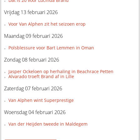
Dat is 20 voor Lucinda Brand
Vrijdag 13 februari 2026
Voor Van Alphen zit het seizoen erop
Maandag 09 februari 2026
Polsblessure voor Bart Lemmen in Oman
Zondag 08 februari 2026
Jasper Ockeloen op herhaling in Beachrace Petten
Alvarado troeft Brand af in Lille
Zaterdag 07 februari 2026
Van Alphen wint Superprestige
Woensdag 04 februari 2026
Van der Heijden tweede in Maldegem