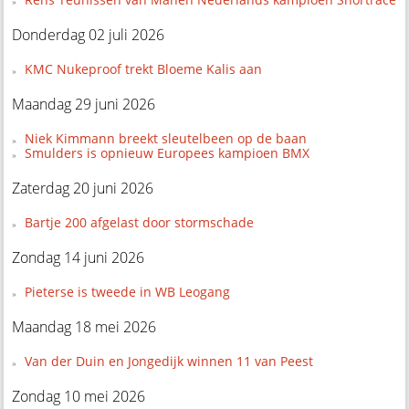
Donderdag 02 juli 2026
KMC Nukeproof trekt Bloeme Kalis aan
Maandag 29 juni 2026
Niek Kimmann breekt sleutelbeen op de baan
Smulders is opnieuw Europees kampioen BMX
Zaterdag 20 juni 2026
Bartje 200 afgelast door stormschade
Zondag 14 juni 2026
Pieterse is tweede in WB Leogang
Maandag 18 mei 2026
Van der Duin en Jongedijk winnen 11 van Peest
Zondag 10 mei 2026