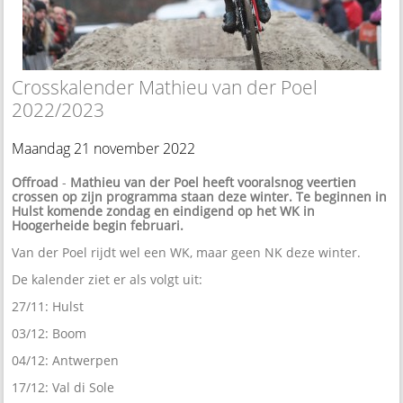
Crosskalender Mathieu van der Poel
2022/2023
Maandag 21 november 2022
Offroad
-
Mathieu van der Poel heeft vooralsnog veertien
crossen op zijn programma staan deze winter. Te beginnen in
Hulst komende zondag en eindigend op het WK in
Hoogerheide begin februari.
Van der Poel rijdt wel een WK, maar geen NK deze winter.
De kalender ziet er als volgt uit:
27/11: Hulst
03/12: Boom
04/12: Antwerpen
17/12: Val di Sole