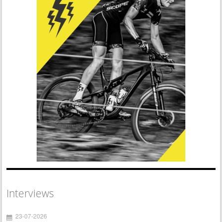
Interviews
23-07-2026