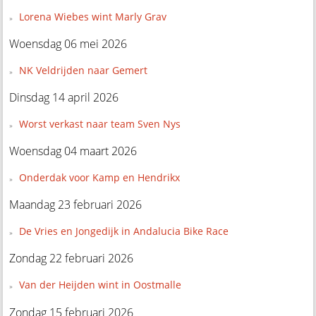
Lorena Wiebes wint Marly Grav
Woensdag 06 mei 2026
NK Veldrijden naar Gemert
Dinsdag 14 april 2026
Worst verkast naar team Sven Nys
Woensdag 04 maart 2026
Onderdak voor Kamp en Hendrikx
Maandag 23 februari 2026
De Vries en Jongedijk in Andalucia Bike Race
Zondag 22 februari 2026
Van der Heijden wint in Oostmalle
Zondag 15 februari 2026