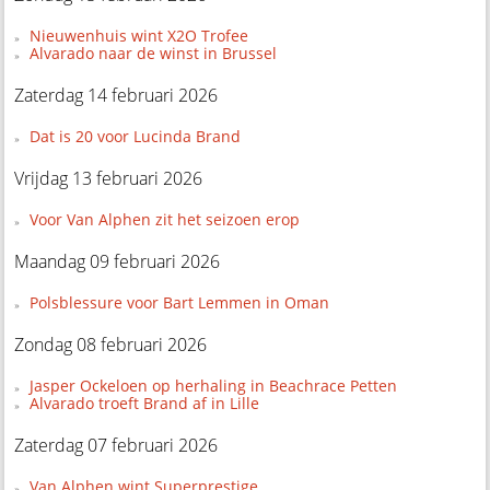
Nieuwenhuis wint X2O Trofee
Alvarado naar de winst in Brussel
Zaterdag 14 februari 2026
Dat is 20 voor Lucinda Brand
Vrijdag 13 februari 2026
Voor Van Alphen zit het seizoen erop
Maandag 09 februari 2026
Polsblessure voor Bart Lemmen in Oman
Zondag 08 februari 2026
Jasper Ockeloen op herhaling in Beachrace Petten
Alvarado troeft Brand af in Lille
Zaterdag 07 februari 2026
Van Alphen wint Superprestige