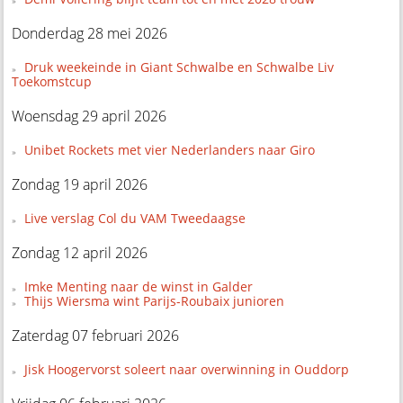
Donderdag 28 mei 2026
Druk weekeinde in Giant Schwalbe en Schwalbe Liv
Toekomstcup
Woensdag 29 april 2026
Unibet Rockets met vier Nederlanders naar Giro
Zondag 19 april 2026
Live verslag Col du VAM Tweedaagse
Zondag 12 april 2026
Imke Menting naar de winst in Galder
Thijs Wiersma wint Parijs-Roubaix junioren
Zaterdag 07 februari 2026
Jisk Hoogervorst soleert naar overwinning in Ouddorp