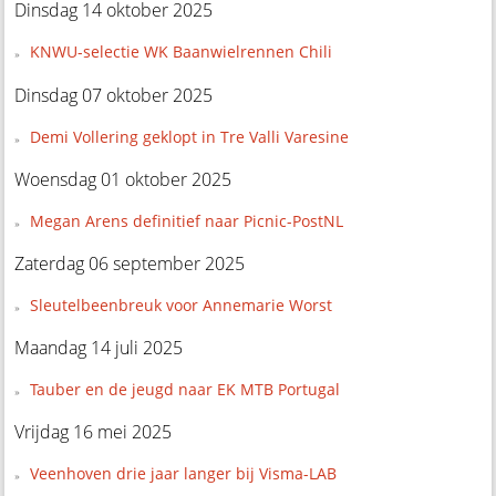
Dinsdag 14 oktober 2025
KNWU-selectie WK Baanwielrennen Chili
Dinsdag 07 oktober 2025
Demi Vollering geklopt in Tre Valli Varesine
Woensdag 01 oktober 2025
Megan Arens definitief naar Picnic-PostNL
Zaterdag 06 september 2025
Sleutelbeenbreuk voor Annemarie Worst
Maandag 14 juli 2025
Tauber en de jeugd naar EK MTB Portugal
Vrijdag 16 mei 2025
Veenhoven drie jaar langer bij Visma-LAB