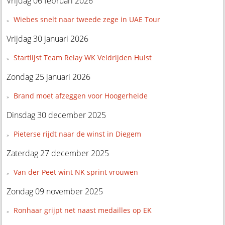
Vrijdag 06 februari 2026
Wiebes snelt naar tweede zege in UAE Tour
Vrijdag 30 januari 2026
Startlijst Team Relay WK Veldrijden Hulst
Zondag 25 januari 2026
Brand moet afzeggen voor Hoogerheide
Dinsdag 30 december 2025
Pieterse rijdt naar de winst in Diegem
Zaterdag 27 december 2025
Van der Peet wint NK sprint vrouwen
Zondag 09 november 2025
Ronhaar grijpt net naast medailles op EK