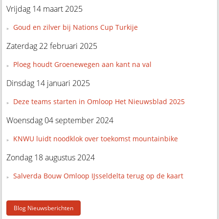
Vrijdag 14 maart 2025
Goud en zilver bij Nations Cup Turkije
Zaterdag 22 februari 2025
Ploeg houdt Groenewegen aan kant na val
Dinsdag 14 januari 2025
Deze teams starten in Omloop Het Nieuwsblad 2025
Woensdag 04 september 2024
KNWU luidt noodklok over toekomst mountainbike
Zondag 18 augustus 2024
Salverda Bouw Omloop IJsseldelta terug op de kaart
Blog Nieuwsberichten