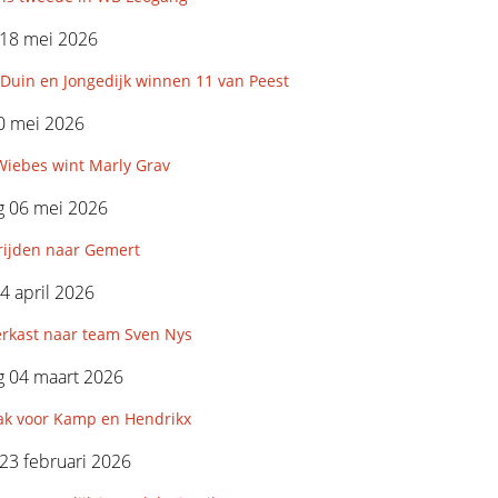
18 mei 2026
Duin en Jongedijk winnen 11 van Peest
0 mei 2026
Wiebes wint Marly Grav
 06 mei 2026
rijden naar Gemert
4 april 2026
erkast naar team Sven Nys
 04 maart 2026
k voor Kamp en Hendrikx
23 februari 2026