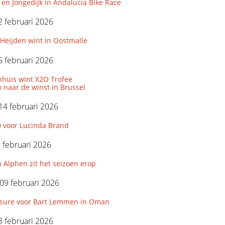
 en Jongedijk in Andalucia Bike Race
 februari 2026
Heijden wint in Oostmalle
 februari 2026
huis wint X2O Trofee
 naar de winst in Brussel
14 februari 2026
0 voor Lucinda Brand
3 februari 2026
 Alphen zit het seizoen erop
09 februari 2026
ssure voor Bart Lemmen in Oman
 februari 2026