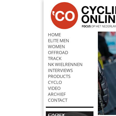
HOME
ELITE MEN
Zoek
WOMEN
OFFROAD
TRACK
NK WIELRENNEN
INTERVIEWS
PRODUCTS
CYCLO
VIDEO
ARCHIEF
CONTACT