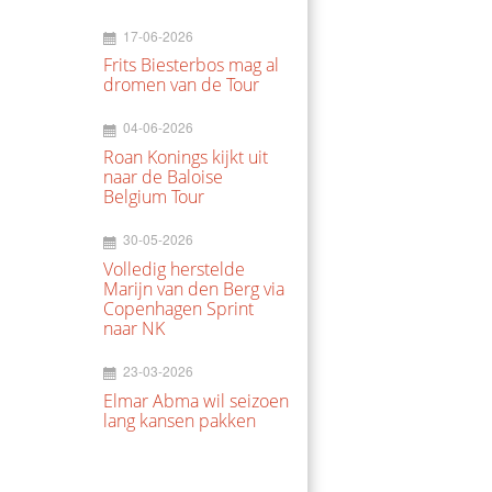
17-06-2026
Frits Biesterbos mag al
dromen van de Tour
04-06-2026
Roan Konings kijkt uit
naar de Baloise
Belgium Tour
30-05-2026
Volledig herstelde
Marijn van den Berg via
Copenhagen Sprint
naar NK
23-03-2026
Elmar Abma wil seizoen
lang kansen pakken