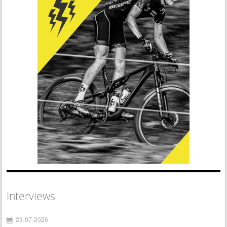
Interviews
23-07-2026