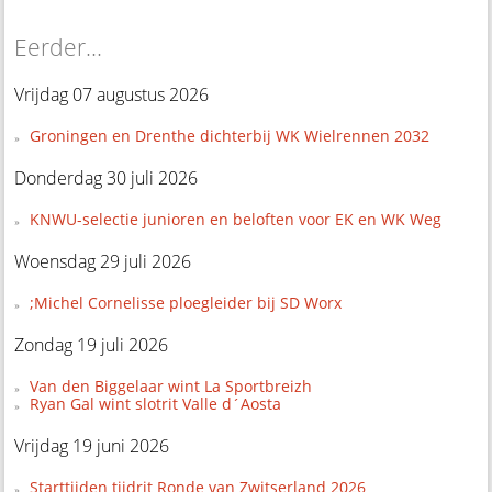
Eerder...
Vrijdag 07 augustus 2026
Groningen en Drenthe dichterbij WK Wielrennen 2032
Donderdag 30 juli 2026
KNWU-selectie junioren en beloften voor EK en WK Weg
Woensdag 29 juli 2026
;Michel Cornelisse ploegleider bij SD Worx
Zondag 19 juli 2026
Van den Biggelaar wint La Sportbreizh
Ryan Gal wint slotrit Valle d´Aosta
Vrijdag 19 juni 2026
Starttijden tijdrit Ronde van Zwitserland 2026