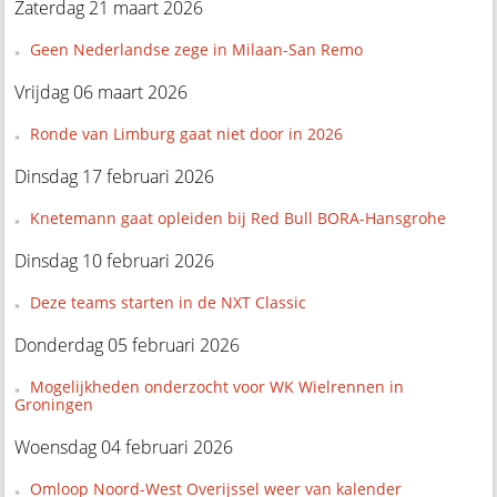
Zaterdag 21 maart 2026
Geen Nederlandse zege in Milaan-San Remo
Vrijdag 06 maart 2026
Ronde van Limburg gaat niet door in 2026
Dinsdag 17 februari 2026
Knetemann gaat opleiden bij Red Bull BORA-Hansgrohe
Dinsdag 10 februari 2026
Deze teams starten in de NXT Classic
Donderdag 05 februari 2026
Mogelijkheden onderzocht voor WK Wielrennen in
Groningen
Woensdag 04 februari 2026
Omloop Noord-West Overijssel weer van kalender