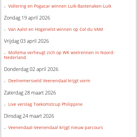
Vollering en Pogacar winnen Luik-Bastenaken-Luik
Zondag 19 april 2026
Van Aalst en Hogenelst winnen op Col du VAM
Vrijdag 03 april 2026
Mollema verheugt zich op WK wielrennen in Noord-
Nederland
Donderdag 02 april 2026
Deelnemersveld Veenendaal krijgt vorm
Zaterdag 28 maart 2026
Live verslag Toekomstcup Philippine
Dinsdag 24 maart 2026
Veenendaal-Veenendaal krijgt nieuw parcours