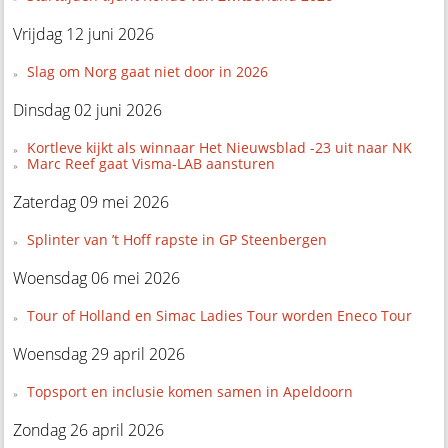
Vrijdag 12 juni 2026
Slag om Norg gaat niet door in 2026
Dinsdag 02 juni 2026
Kortleve kijkt als winnaar Het Nieuwsblad -23 uit naar NK
Marc Reef gaat Visma-LAB aansturen
Zaterdag 09 mei 2026
Splinter van ’t Hoff rapste in GP Steenbergen
Woensdag 06 mei 2026
Tour of Holland en Simac Ladies Tour worden Eneco Tour
Woensdag 29 april 2026
Topsport en inclusie komen samen in Apeldoorn
Zondag 26 april 2026