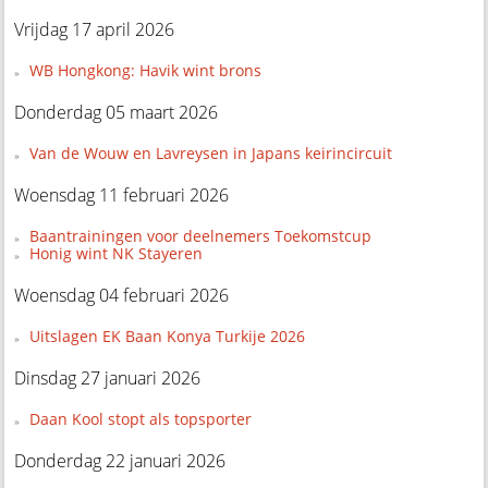
Vrijdag 17 april 2026
WB Hongkong: Havik wint brons
Donderdag 05 maart 2026
Van de Wouw en Lavreysen in Japans keirincircuit
Woensdag 11 februari 2026
Baantrainingen voor deelnemers Toekomstcup
Honig wint NK Stayeren
Woensdag 04 februari 2026
Uitslagen EK Baan Konya Turkije 2026
Dinsdag 27 januari 2026
Daan Kool stopt als topsporter
Donderdag 22 januari 2026