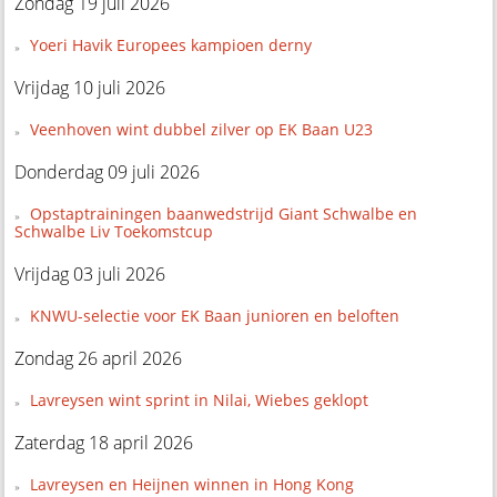
Zondag 19 juli 2026
Yoeri Havik Europees kampioen derny
Vrijdag 10 juli 2026
Veenhoven wint dubbel zilver op EK Baan U23
Donderdag 09 juli 2026
Opstaptrainingen baanwedstrijd Giant Schwalbe en
Schwalbe Liv Toekomstcup
Vrijdag 03 juli 2026
KNWU-selectie voor EK Baan junioren en beloften
Zondag 26 april 2026
Lavreysen wint sprint in Nilai, Wiebes geklopt
Zaterdag 18 april 2026
Lavreysen en Heijnen winnen in Hong Kong