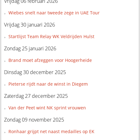
Vrijdag 06 februari 2026
Wiebes snelt naar tweede zege in UAE Tour
Vrijdag 30 januari 2026
Startlijst Team Relay WK Veldrijden Hulst
Zondag 25 januari 2026
Brand moet afzeggen voor Hoogerheide
Dinsdag 30 december 2025
Pieterse rijdt naar de winst in Diegem
Zaterdag 27 december 2025
Van der Peet wint NK sprint vrouwen
Zondag 09 november 2025
Ronhaar grijpt net naast medailles op EK