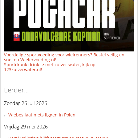
Voordelige sportvoeding voor wielrenners? Bestel veilig en
snel op Wielervoeding.nl!
Sportdrank drink je met zuiver water, kijk op
123zuiverwater.nl!
Eerder...
Zondag 26 juli 2026
Wiebes laat niets liggen in Polen
Vrijdag 29 mei 2026