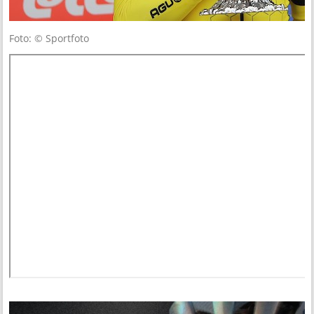
Foto: © Sportfoto