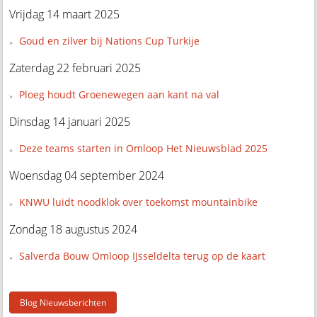
Vrijdag 14 maart 2025
Goud en zilver bij Nations Cup Turkije
Zaterdag 22 februari 2025
Ploeg houdt Groenewegen aan kant na val
Dinsdag 14 januari 2025
Deze teams starten in Omloop Het Nieuwsblad 2025
Woensdag 04 september 2024
KNWU luidt noodklok over toekomst mountainbike
Zondag 18 augustus 2024
Salverda Bouw Omloop IJsseldelta terug op de kaart
Blog Nieuwsberichten