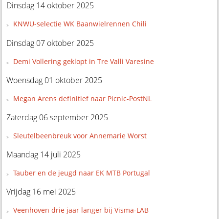
Dinsdag 14 oktober 2025
KNWU-selectie WK Baanwielrennen Chili
Dinsdag 07 oktober 2025
Demi Vollering geklopt in Tre Valli Varesine
Woensdag 01 oktober 2025
Megan Arens definitief naar Picnic-PostNL
Zaterdag 06 september 2025
Sleutelbeenbreuk voor Annemarie Worst
Maandag 14 juli 2025
Tauber en de jeugd naar EK MTB Portugal
Vrijdag 16 mei 2025
Veenhoven drie jaar langer bij Visma-LAB