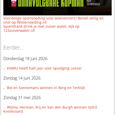
Voordelige sportvoeding voor wielrenners? Bestel veilig en
snel op Wielervoeding.nl!
Sportdrank drink je met zuiver water, kijk op
123zuiverwater.nl!
Eerder...
Donderdag 18 juni 2026
KNWU heeft half jaar voor opvolging Leeser
Zondag 14 juni 2026
Bol en Sonnemans winnen in Berg en Terblijt
Zondag 31 mei 2026
Wijma, Herman, Vrij en Van den Burgh winnen tijdrit
Kreileroord