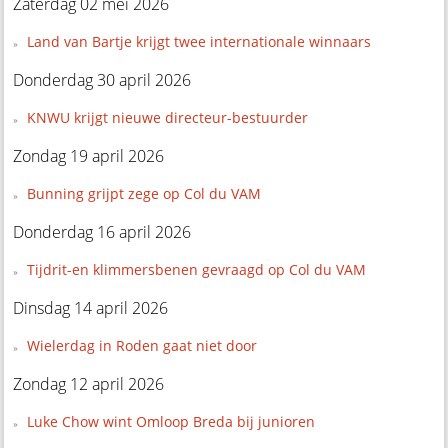
Zaterdag 02 mei 2026
Land van Bartje krijgt twee internationale winnaars
Donderdag 30 april 2026
KNWU krijgt nieuwe directeur-bestuurder
Zondag 19 april 2026
Bunning grijpt zege op Col du VAM
Donderdag 16 april 2026
Tijdrit-en klimmersbenen gevraagd op Col du VAM
Dinsdag 14 april 2026
Wielerdag in Roden gaat niet door
Zondag 12 april 2026
Luke Chow wint Omloop Breda bij junioren