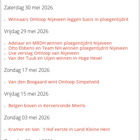
Zaterdag 30 mei 2026
Winnaars Omloop Nijeveen leggen basis in ploegentijdrit
Vrijdag 29 mei 2026
Adelaar en MRDH winnen ploegentijdrit Nijeveen
Otto Ebbens en Team NH winnen ploegentijdrit Nijeveen
Live verslag Omloop van Nijeveen
Van der Tuuk en Uijen winnen in Hoge Hexel
Zondag 17 mei 2026
Van den Boogaard wint Omloop Simpelveld
Vrijdag 15 mei 2026
Belgen boven in Kersenronde Mierlo
Zondag 03 mei 2026
Kramer en Van ´t Hof eerste in Land Kleine Hein