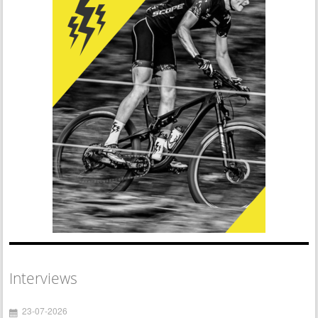
Interviews
23-07-2026