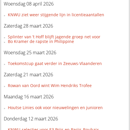
Woensdag 08 april 2026
KNWU ziet weer stijgende lijn in licentieaantallen
Zaterdag 28 maart 2026
Splinter van ’t Hoff blijft jagende groep net voor
Bo Kramer de rapste in Philippine
Woensdag 25 maart 2026
Toekomstcup gaat verder in Zeeuws-Vlaanderen
Zaterdag 21 maart 2026
Rowan van Oord wint Wim Hendriks Trofee
Maandag 16 maart 2026
Houtse Linies ook voor nieuwelingen en junioren
Donderdag 12 maart 2026
KNWU-selecties voor E3 Prijs en Parijs-Roubaix