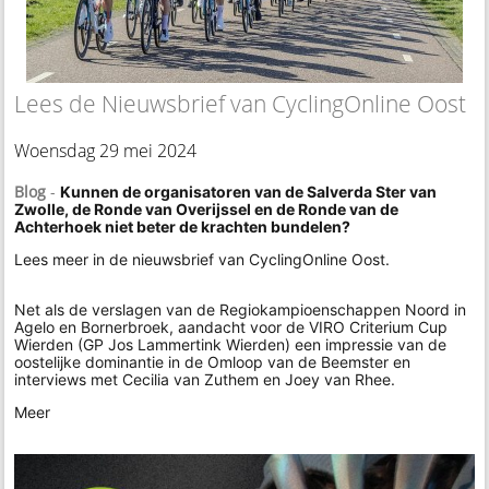
Lees de Nieuwsbrief van CyclingOnline Oost
Woensdag 29 mei 2024
Blog
-
Kunnen de organisatoren van de Salverda Ster van
Zwolle, de Ronde van Overijssel en de Ronde van de
Achterhoek niet beter de krachten bundelen?
Lees meer in de nieuwsbrief van CyclingOnline Oost.
Net als de verslagen van de Regiokampioenschappen Noord in
Agelo en Bornerbroek, aandacht voor de VIRO Criterium Cup
Wierden (GP Jos Lammertink Wierden) een impressie van de
oostelijke dominantie in de Omloop van de Beemster en
interviews met Cecilia van Zuthem en Joey van Rhee.
Meer