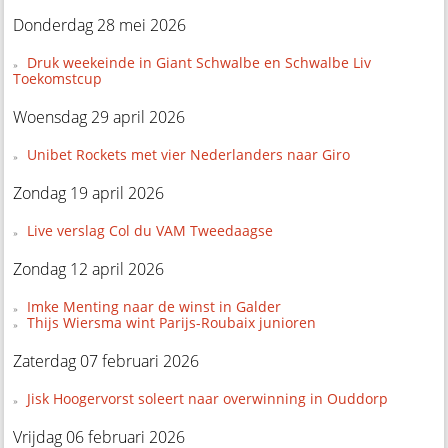
Donderdag 28 mei 2026
Druk weekeinde in Giant Schwalbe en Schwalbe Liv
Toekomstcup
Woensdag 29 april 2026
Unibet Rockets met vier Nederlanders naar Giro
Zondag 19 april 2026
Live verslag Col du VAM Tweedaagse
Zondag 12 april 2026
Imke Menting naar de winst in Galder
Thijs Wiersma wint Parijs-Roubaix junioren
Zaterdag 07 februari 2026
Jisk Hoogervorst soleert naar overwinning in Ouddorp
Vrijdag 06 februari 2026