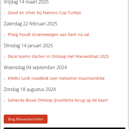
Vrijdag 14 maart 2025
Goud en zilver bij Nations Cup Turkije
Zaterdag 22 februari 2025
Ploeg houdt Groenewegen aan kant na val
Dinsdag 14 januari 2025
Deze teams starten in Omloop Het Nieuwsblad 2025
Woensdag 04 september 2024
KNWU luidt noodklok over toekomst mountainbike
Zondag 18 augustus 2024
Salverda Bouw Omloop IJsseldelta terug op de kaart
Blog Nieuwsberichten