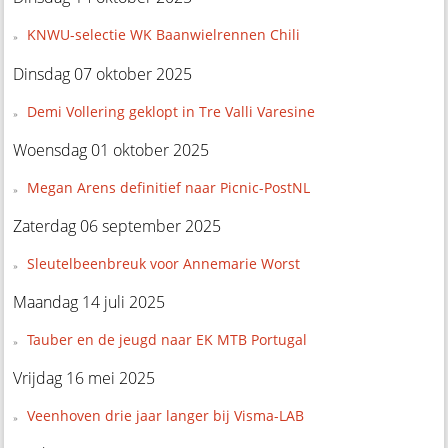
KNWU-selectie WK Baanwielrennen Chili
Dinsdag 07 oktober 2025
Demi Vollering geklopt in Tre Valli Varesine
Woensdag 01 oktober 2025
Megan Arens definitief naar Picnic-PostNL
Zaterdag 06 september 2025
Sleutelbeenbreuk voor Annemarie Worst
Maandag 14 juli 2025
Tauber en de jeugd naar EK MTB Portugal
Vrijdag 16 mei 2025
Veenhoven drie jaar langer bij Visma-LAB