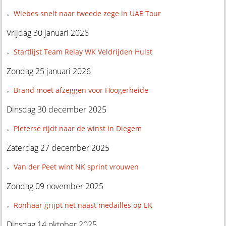
Wiebes snelt naar tweede zege in UAE Tour
Vrijdag 30 januari 2026
Startlijst Team Relay WK Veldrijden Hulst
Zondag 25 januari 2026
Brand moet afzeggen voor Hoogerheide
Dinsdag 30 december 2025
Pieterse rijdt naar de winst in Diegem
Zaterdag 27 december 2025
Van der Peet wint NK sprint vrouwen
Zondag 09 november 2025
Ronhaar grijpt net naast medailles op EK
Dinsdag 14 oktober 2025