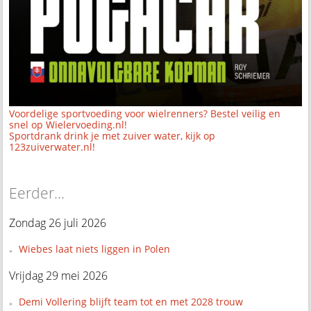
Voordelige sportvoeding voor wielrenners? Bestel veilig en
snel op Wielervoeding.nl!
Sportdrank drink je met zuiver water, kijk op
123zuiverwater.nl!
Eerder...
Zondag 26 juli 2026
Wiebes laat niets liggen in Polen
Vrijdag 29 mei 2026
Demi Vollering blijft team tot en met 2028 trouw