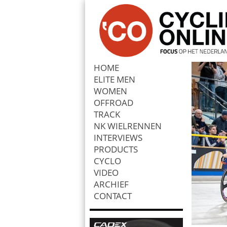
HOME
ELITE MEN
Zoek
WOMEN
OFFROAD
TRACK
NK WIELRENNEN
INTERVIEWS
PRODUCTS
CYCLO
VIDEO
ARCHIEF
CONTACT