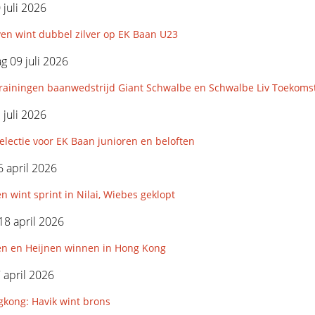
 juli 2026
en wint dubbel zilver op EK Baan U23
 09 juli 2026
rainingen baanwedstrijd Giant Schwalbe en Schwalbe Liv Toekoms
 juli 2026
lectie voor EK Baan junioren en beloften
 april 2026
n wint sprint in Nilai, Wiebes geklopt
18 april 2026
en en Heijnen winnen in Hong Kong
7 april 2026
kong: Havik wint brons