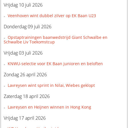
Vrijdag 10 juli 2026
Veenhoven wint dubbel zilver op EK Baan U23
Donderdag 09 juli 2026
Opstaptrainingen baanwedstrijd Giant Schwalbe en
Schwalbe Liv Toekomstcup
Vrijdag 03 juli 2026
KNWU-selectie voor EK Baan junioren en beloften
Zondag 26 april 2026
Lavreysen wint sprint in Nilai, Wiebes geklopt
Zaterdag 18 april 2026
Lavreysen en Heijnen winnen in Hong Kong
Vrijdag 17 april 2026