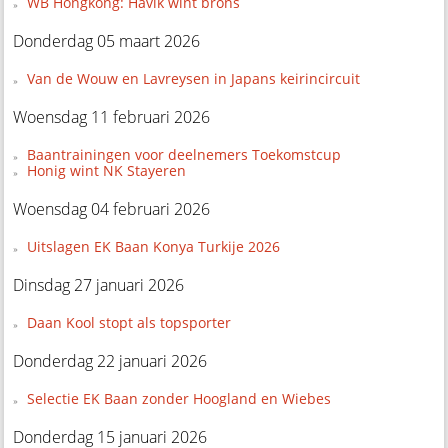
WB Hongkong: Havik wint brons
Donderdag 05 maart 2026
Van de Wouw en Lavreysen in Japans keirincircuit
Woensdag 11 februari 2026
Baantrainingen voor deelnemers Toekomstcup
Honig wint NK Stayeren
Woensdag 04 februari 2026
Uitslagen EK Baan Konya Turkije 2026
Dinsdag 27 januari 2026
Daan Kool stopt als topsporter
Donderdag 22 januari 2026
Selectie EK Baan zonder Hoogland en Wiebes
Donderdag 15 januari 2026