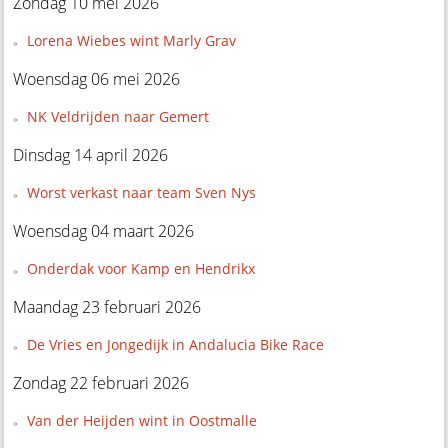
Zondag 10 mei 2026
Lorena Wiebes wint Marly Grav
Woensdag 06 mei 2026
NK Veldrijden naar Gemert
Dinsdag 14 april 2026
Worst verkast naar team Sven Nys
Woensdag 04 maart 2026
Onderdak voor Kamp en Hendrikx
Maandag 23 februari 2026
De Vries en Jongedijk in Andalucia Bike Race
Zondag 22 februari 2026
Van der Heijden wint in Oostmalle