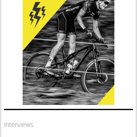
Interviews