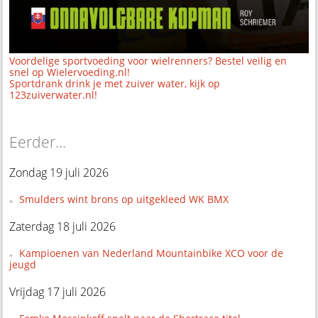
Voordelige sportvoeding voor wielrenners? Bestel veilig en
snel op Wielervoeding.nl!
Sportdrank drink je met zuiver water, kijk op
123zuiverwater.nl!
Eerder...
Zondag 19 juli 2026
Smulders wint brons op uitgekleed WK BMX
Zaterdag 18 juli 2026
Kampioenen van Nederland Mountainbike XCO voor de
jeugd
Vrijdag 17 juli 2026