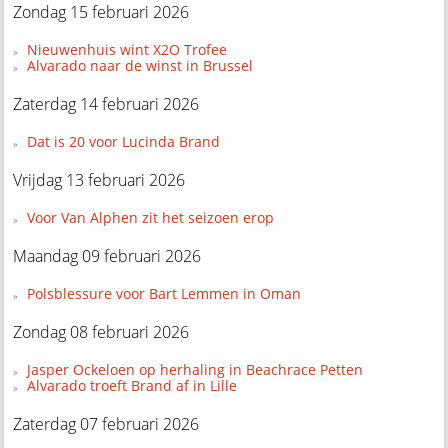
Zondag 15 februari 2026
Nieuwenhuis wint X2O Trofee
Alvarado naar de winst in Brussel
Zaterdag 14 februari 2026
Dat is 20 voor Lucinda Brand
Vrijdag 13 februari 2026
Voor Van Alphen zit het seizoen erop
Maandag 09 februari 2026
Polsblessure voor Bart Lemmen in Oman
Zondag 08 februari 2026
Jasper Ockeloen op herhaling in Beachrace Petten
Alvarado troeft Brand af in Lille
Zaterdag 07 februari 2026