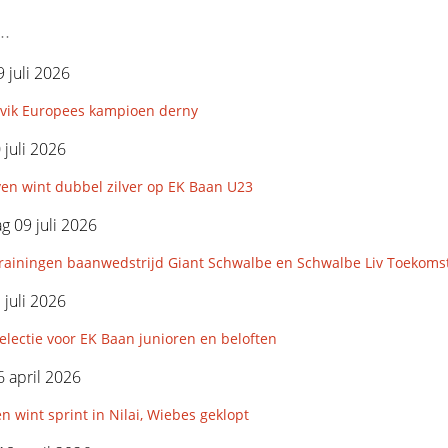
..
 juli 2026
avik Europees kampioen derny
 juli 2026
en wint dubbel zilver op EK Baan U23
 09 juli 2026
rainingen baanwedstrijd Giant Schwalbe en Schwalbe Liv Toekoms
 juli 2026
lectie voor EK Baan junioren en beloften
 april 2026
n wint sprint in Nilai, Wiebes geklopt