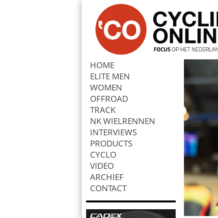
HOME
ELITE MEN
Zoek
WOMEN
OFFROAD
TRACK
NK WIELRENNEN
INTERVIEWS
PRODUCTS
CYCLO
VIDEO
ARCHIEF
CONTACT