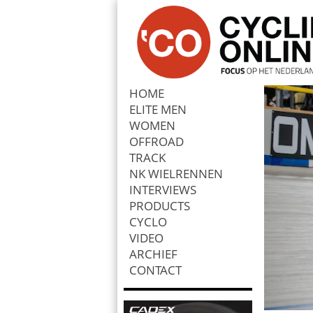
HOME
ELITE MEN
Zoek
WOMEN
OFFROAD
TRACK
NK WIELRENNEN
INTERVIEWS
PRODUCTS
CYCLO
VIDEO
ARCHIEF
CONTACT