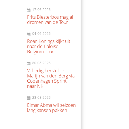
17-06-2026
Frits Biesterbos mag al
dromen van de Tour
04-06-2026
Roan Konings kijkt uit
naar de Baloise
Belgium Tour
30-05-2026
Volledig herstelde
Marijn van den Berg via
Copenhagen Sprint
naar NK
23-03-2026
Elmar Abma wil seizoen
lang kansen pakken