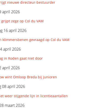
ijgt nieuwe directeur-bestuurder
 april 2026
 grijpt zege op Col du VAM
 16 april 2026
-en klimmersbenen gevraagd op Col du VAM
4 april 2026
g in Roden gaat niet door
 april 2026
ow wint Omloop Breda bij junioren
 08 april 2026
t weer stijgende lijn in licentieaantallen
28 maart 2026