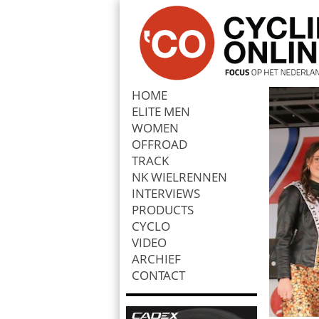
HOME
ELITE MEN
Zoek
WOMEN
OFFROAD
TRACK
NK WIELRENNEN
INTERVIEWS
PRODUCTS
CYCLO
VIDEO
ARCHIEF
CONTACT