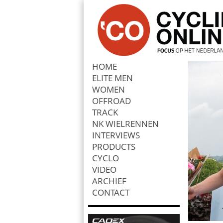
HOME
ELITE MEN
Zoek
WOMEN
OFFROAD
TRACK
NK WIELRENNEN
INTERVIEWS
PRODUCTS
CYCLO
VIDEO
ARCHIEF
CONTACT