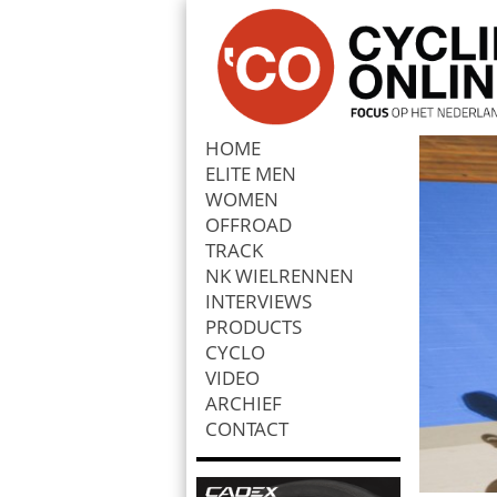
HOME
ELITE MEN
Zoek
WOMEN
OFFROAD
TRACK
NK WIELRENNEN
INTERVIEWS
PRODUCTS
CYCLO
VIDEO
ARCHIEF
CONTACT