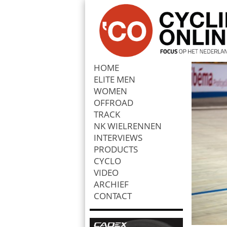
HOME
ELITE MEN
Zoek
WOMEN
OFFROAD
TRACK
NK WIELRENNEN
INTERVIEWS
PRODUCTS
CYCLO
VIDEO
ARCHIEF
CONTACT