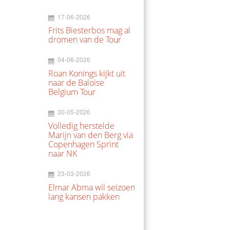
17-06-2026
Frits Biesterbos mag al
dromen van de Tour
04-06-2026
Roan Konings kijkt uit
naar de Baloise
Belgium Tour
30-05-2026
Volledig herstelde
Marijn van den Berg via
Copenhagen Sprint
naar NK
23-03-2026
Elmar Abma wil seizoen
lang kansen pakken