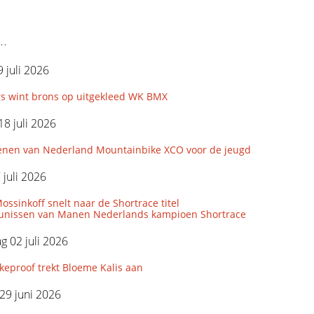
..
 juli 2026
s wint brons op uitgekleed WK BMX
18 juli 2026
nen van Nederland Mountainbike XCO voor de jeugd
 juli 2026
ssinkoff snelt naar de Shortrace titel
unissen van Manen Nederlands kampioen Shortrace
 02 juli 2026
eproof trekt Bloeme Kalis aan
29 juni 2026