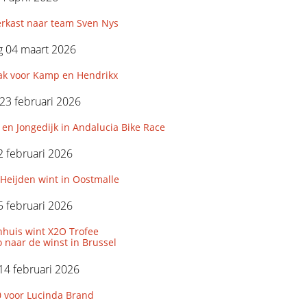
erkast naar team Sven Nys
 04 maart 2026
k voor Kamp en Hendrikx
23 februari 2026
 en Jongedijk in Andalucia Bike Race
 februari 2026
Heijden wint in Oostmalle
 februari 2026
huis wint X2O Trofee
 naar de winst in Brussel
14 februari 2026
0 voor Lucinda Brand