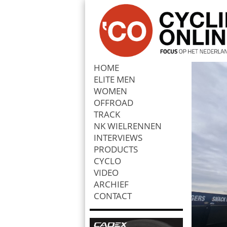
HOME
ELITE MEN
Zoek
WOMEN
OFFROAD
TRACK
NK WIELRENNEN
INTERVIEWS
PRODUCTS
CYCLO
VIDEO
ARCHIEF
CONTACT