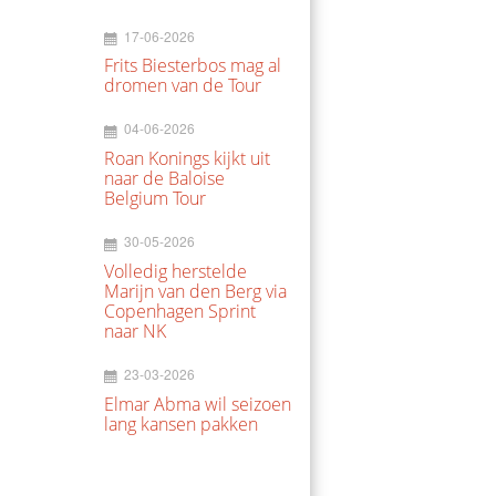
17-06-2026
Frits Biesterbos mag al
dromen van de Tour
04-06-2026
Roan Konings kijkt uit
naar de Baloise
Belgium Tour
30-05-2026
Volledig herstelde
Marijn van den Berg via
Copenhagen Sprint
naar NK
23-03-2026
Elmar Abma wil seizoen
lang kansen pakken