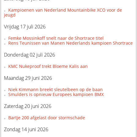
Kampioenen van Nederland Mountainbike XCO voor de
jeugd
Vrijdag 17 juli 2026
Femke Mossinkoff snelt naar de Shortrace titel
Rens Teunissen van Manen Nederlands kampioen Shortrace
Donderdag 02 juli 2026
KMC Nukeproof trekt Bloeme Kalis aan
Maandag 29 juni 2026
Niek Kimmann breekt sleutelbeen op de baan
Smulders is opnieuw Europees kampioen BMX
Zaterdag 20 juni 2026
Bartje 200 afgelast door stormschade
Zondag 14 juni 2026