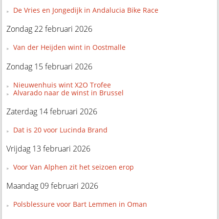
De Vries en Jongedijk in Andalucia Bike Race
Zondag 22 februari 2026
Van der Heijden wint in Oostmalle
Zondag 15 februari 2026
Nieuwenhuis wint X2O Trofee
Alvarado naar de winst in Brussel
Zaterdag 14 februari 2026
Dat is 20 voor Lucinda Brand
Vrijdag 13 februari 2026
Voor Van Alphen zit het seizoen erop
Maandag 09 februari 2026
Polsblessure voor Bart Lemmen in Oman