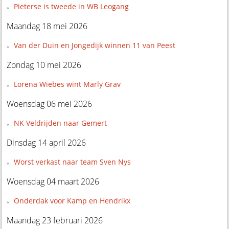
Pieterse is tweede in WB Leogang
Maandag 18 mei 2026
Van der Duin en Jongedijk winnen 11 van Peest
Zondag 10 mei 2026
Lorena Wiebes wint Marly Grav
Woensdag 06 mei 2026
NK Veldrijden naar Gemert
Dinsdag 14 april 2026
Worst verkast naar team Sven Nys
Woensdag 04 maart 2026
Onderdak voor Kamp en Hendrikx
Maandag 23 februari 2026