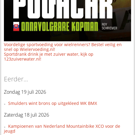
Voordelige sportvoeding voor wielrenners? Bestel veilig en
snel op Wielervoeding.nl!
Sportdrank drink je met zuiver water, kijk op
123zuiverwater.nl!
Eerder...
Zondag 19 juli 2026
Smulders wint brons op uitgekleed WK BMX
Zaterdag 18 juli 2026
Kampioenen van Nederland Mountainbike XCO voor de
jeugd