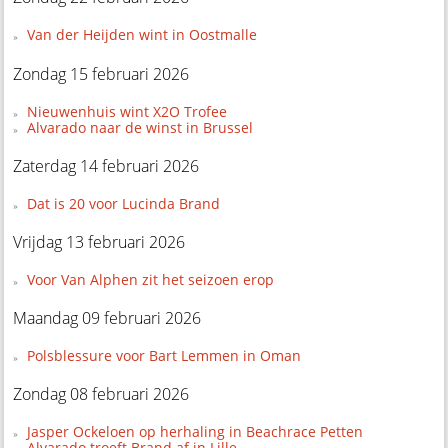
Van der Heijden wint in Oostmalle
Zondag 15 februari 2026
Nieuwenhuis wint X2O Trofee
Alvarado naar de winst in Brussel
Zaterdag 14 februari 2026
Dat is 20 voor Lucinda Brand
Vrijdag 13 februari 2026
Voor Van Alphen zit het seizoen erop
Maandag 09 februari 2026
Polsblessure voor Bart Lemmen in Oman
Zondag 08 februari 2026
Jasper Ockeloen op herhaling in Beachrace Petten
Alvarado troeft Brand af in Lille