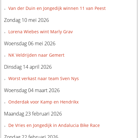
Van der Duin en Jongedijk winnen 11 van Peest
Zondag 10 mei 2026
Lorena Wiebes wint Marly Grav
Woensdag 06 mei 2026
NK Veldrijden naar Gemert
Dinsdag 14 april 2026
Worst verkast naar team Sven Nys
Woensdag 04 maart 2026
Onderdak voor Kamp en Hendrikx
Maandag 23 februari 2026
De Vries en Jongedijk in Andalucia Bike Race
Zondag 22 februari 2026