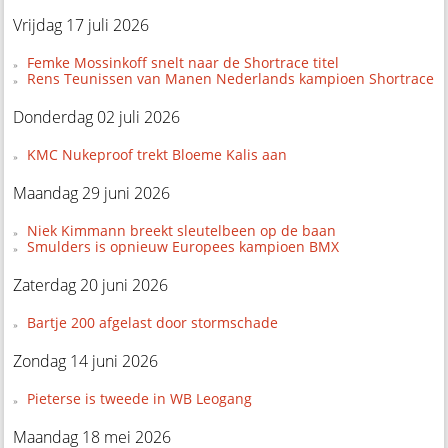
Vrijdag 17 juli 2026
Femke Mossinkoff snelt naar de Shortrace titel
Rens Teunissen van Manen Nederlands kampioen Shortrace
Donderdag 02 juli 2026
KMC Nukeproof trekt Bloeme Kalis aan
Maandag 29 juni 2026
Niek Kimmann breekt sleutelbeen op de baan
Smulders is opnieuw Europees kampioen BMX
Zaterdag 20 juni 2026
Bartje 200 afgelast door stormschade
Zondag 14 juni 2026
Pieterse is tweede in WB Leogang
Maandag 18 mei 2026