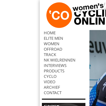
HOME
ELITE MEN
Zoek
WOMEN
OFFROAD
TRACK
NK WIELRENNEN
INTERVIEWS
PRODUCTS
CYCLO
VIDEO
ARCHIEF
CONTACT