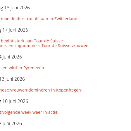
g 18 juni 2026
 moet leiderstrui afstaan in Zwitserland
 17 juni 2026
 begint sterk aan Tour de Suisse
ers en rugnummers Tour de Suisse vrouwen
 juni 2026
nsen wint in Pyreneeën
13 juni 2026
ndse vrouwen domineren in Kopenhagen
 10 juni 2026
 volgende week weer in actie
 juni 2026