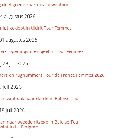
g doet goede zaak in vrouwentour
4 augustus 2026
nipt geklopt in tijdrit Tour Femmes
01 augustus 2026
pakt openingsrit en geel in Tour Femmes
29 juli 2026
ers en rugnummers Tour de France Femmes 2026
 juli 2026
en wint ook haar derde in Baloise Tour
18 juli 2026
n naar tweede ritzege in Baloise Tour
wint in Le Perigord