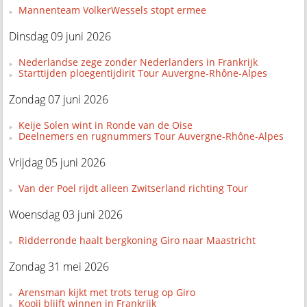
Mannenteam VolkerWessels stopt ermee
Dinsdag 09 juni 2026
Nederlandse zege zonder Nederlanders in Frankrijk
Starttijden ploegentijdirit Tour Auvergne-Rhône-Alpes
Zondag 07 juni 2026
Keije Solen wint in Ronde van de Oise
Deelnemers en rugnummers Tour Auvergne-Rhône-Alpes
Vrijdag 05 juni 2026
Van der Poel rijdt alleen Zwitserland richting Tour
Woensdag 03 juni 2026
Ridderronde haalt bergkoning Giro naar Maastricht
Zondag 31 mei 2026
Arensman kijkt met trots terug op Giro
Kooij blijft winnen in Frankrijk