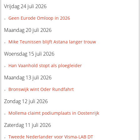
Vrijdag 24 juli 2026
Geen Eurode Omloop in 2026
Maandag 20 juli 2026
Mike Teunissen blijft Astana langer trouw
Woensdag 15 juli 2026
Han Vaanhold stopt als ploegleider
Maandag 13 juli 2026
Bronswijk wint Oder Rundfahrt
Zondag 12 juli 2026
Mollema claimt podiumplaats in Oostenrijk
Zaterdag 11 juli 2026
Tweede Nederlander voor Visma-LAB DT