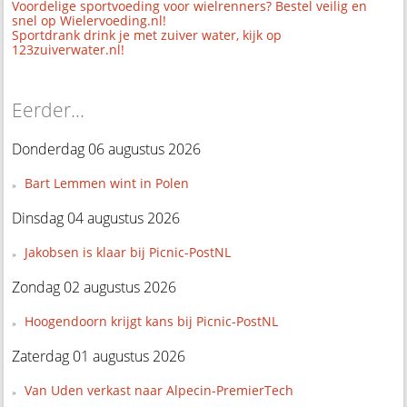
Voordelige sportvoeding voor wielrenners? Bestel veilig en
snel op Wielervoeding.nl!
Sportdrank drink je met zuiver water, kijk op
123zuiverwater.nl!
Eerder...
Donderdag 06 augustus 2026
Bart Lemmen wint in Polen
Dinsdag 04 augustus 2026
Jakobsen is klaar bij Picnic-PostNL
Zondag 02 augustus 2026
Hoogendoorn krijgt kans bij Picnic-PostNL
Zaterdag 01 augustus 2026
Van Uden verkast naar Alpecin-PremierTech