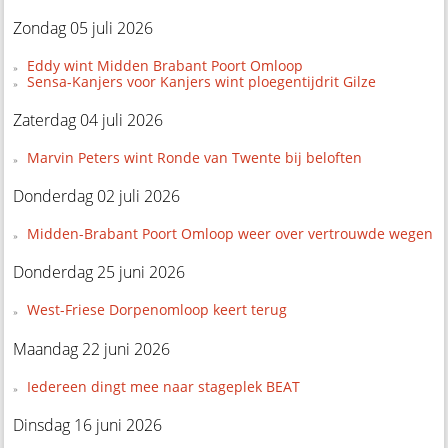
Zondag 05 juli 2026
Eddy wint Midden Brabant Poort Omloop
Sensa-Kanjers voor Kanjers wint ploegentijdrit Gilze
Zaterdag 04 juli 2026
Marvin Peters wint Ronde van Twente bij beloften
Donderdag 02 juli 2026
Midden-Brabant Poort Omloop weer over vertrouwde wegen
Donderdag 25 juni 2026
West-Friese Dorpenomloop keert terug
Maandag 22 juni 2026
Iedereen dingt mee naar stageplek BEAT
Dinsdag 16 juni 2026