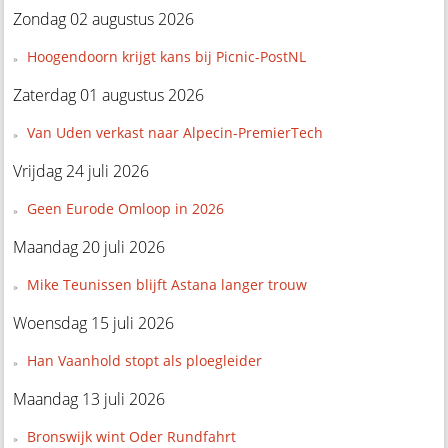
Zondag 02 augustus 2026
Hoogendoorn krijgt kans bij Picnic-PostNL
Zaterdag 01 augustus 2026
Van Uden verkast naar Alpecin-PremierTech
Vrijdag 24 juli 2026
Geen Eurode Omloop in 2026
Maandag 20 juli 2026
Mike Teunissen blijft Astana langer trouw
Woensdag 15 juli 2026
Han Vaanhold stopt als ploegleider
Maandag 13 juli 2026
Bronswijk wint Oder Rundfahrt