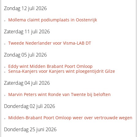
Zondag 12 juli 2026
Mollema claimt podiumplaats in Oostenrijk
Zaterdag 11 juli 2026
Tweede Nederlander voor Visma-LAB DT
Zondag 05 juli 2026
Eddy wint Midden Brabant Poort Omloop
Sensa-Kanjers voor Kanjers wint ploegentijdrit Gilze
Zaterdag 04 juli 2026
Marvin Peters wint Ronde van Twente bij beloften
Donderdag 02 juli 2026
Midden-Brabant Poort Omloop weer over vertrouwde wegen
Donderdag 25 juni 2026