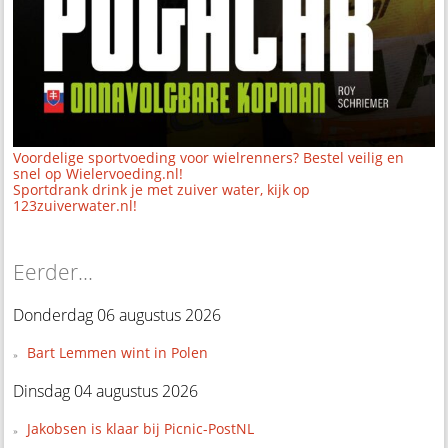
Voordelige sportvoeding voor wielrenners? Bestel veilig en
snel op Wielervoeding.nl!
Sportdrank drink je met zuiver water, kijk op
123zuiverwater.nl!
Eerder...
Donderdag 06 augustus 2026
Bart Lemmen wint in Polen
Dinsdag 04 augustus 2026
Jakobsen is klaar bij Picnic-PostNL