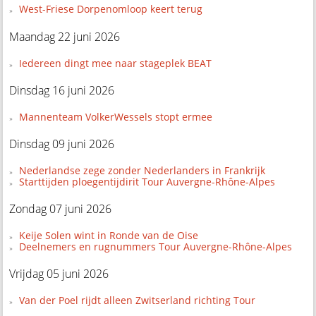
West-Friese Dorpenomloop keert terug
Maandag 22 juni 2026
Iedereen dingt mee naar stageplek BEAT
Dinsdag 16 juni 2026
Mannenteam VolkerWessels stopt ermee
Dinsdag 09 juni 2026
Nederlandse zege zonder Nederlanders in Frankrijk
Starttijden ploegentijdirit Tour Auvergne-Rhône-Alpes
Zondag 07 juni 2026
Keije Solen wint in Ronde van de Oise
Deelnemers en rugnummers Tour Auvergne-Rhône-Alpes
Vrijdag 05 juni 2026
Van der Poel rijdt alleen Zwitserland richting Tour