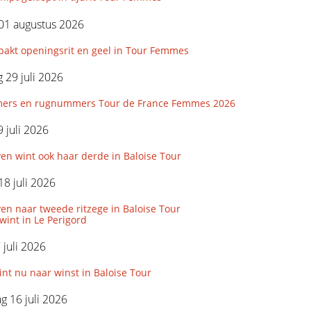
01 augustus 2026
pakt openingsrit en geel in Tour Femmes
29 juli 2026
ers en rugnummers Tour de France Femmes 2026
 juli 2026
en wint ook haar derde in Baloise Tour
18 juli 2026
n naar tweede ritzege in Baloise Tour
wint in Le Perigord
 juli 2026
int nu naar winst in Baloise Tour
 16 juli 2026