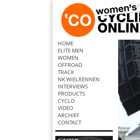
HOME
ELITE MEN
Zoek
WOMEN
OFFROAD
TRACK
NK WIELRENNEN
INTERVIEWS
PRODUCTS
CYCLO
VIDEO
ARCHIEF
CONTACT