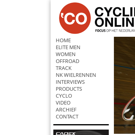
HOME
ELITE MEN
Zoek
WOMEN
OFFROAD
TRACK
NK WIELRENNEN
INTERVIEWS
PRODUCTS
CYCLO
VIDEO
ARCHIEF
CONTACT