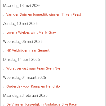
Maandag 18 mei 2026
Van der Duin en Jongedijk winnen 11 van Peest
Zondag 10 mei 2026
Lorena Wiebes wint Marly Grav
Woensdag 06 mei 2026
NK Veldrijden naar Gemert
Dinsdag 14 april 2026
Worst verkast naar team Sven Nys
Woensdag 04 maart 2026
Onderdak voor Kamp en Hendrikx
Maandag 23 februari 2026
De Vries en Jongedijk in Andalucia Bike Race