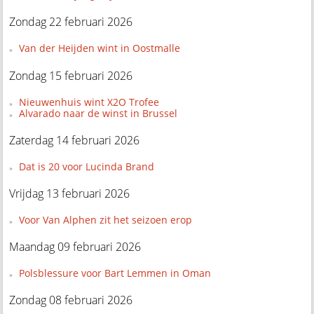
Zondag 22 februari 2026
Van der Heijden wint in Oostmalle
Zondag 15 februari 2026
Nieuwenhuis wint X2O Trofee
Alvarado naar de winst in Brussel
Zaterdag 14 februari 2026
Dat is 20 voor Lucinda Brand
Vrijdag 13 februari 2026
Voor Van Alphen zit het seizoen erop
Maandag 09 februari 2026
Polsblessure voor Bart Lemmen in Oman
Zondag 08 februari 2026