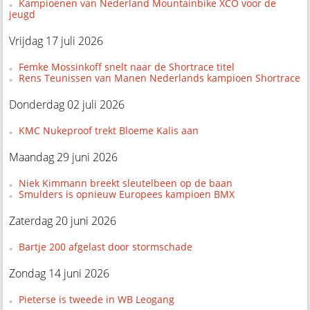
Kampioenen van Nederland Mountainbike XCO voor de
jeugd
Vrijdag 17 juli 2026
Femke Mossinkoff snelt naar de Shortrace titel
Rens Teunissen van Manen Nederlands kampioen Shortrace
Donderdag 02 juli 2026
KMC Nukeproof trekt Bloeme Kalis aan
Maandag 29 juni 2026
Niek Kimmann breekt sleutelbeen op de baan
Smulders is opnieuw Europees kampioen BMX
Zaterdag 20 juni 2026
Bartje 200 afgelast door stormschade
Zondag 14 juni 2026
Pieterse is tweede in WB Leogang