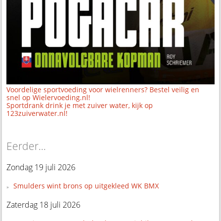
Voordelige sportvoeding voor wielrenners? Bestel veilig en
snel op Wielervoeding.nl!
Sportdrank drink je met zuiver water, kijk op
123zuiverwater.nl!
Eerder...
Zondag 19 juli 2026
Smulders wint brons op uitgekleed WK BMX
Zaterdag 18 juli 2026