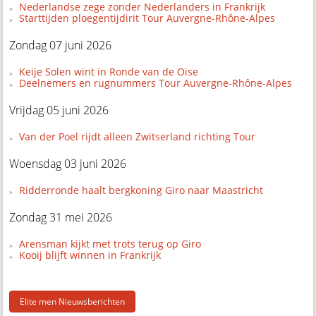
Nederlandse zege zonder Nederlanders in Frankrijk
Starttijden ploegentijdirit Tour Auvergne-Rhône-Alpes
Zondag 07 juni 2026
Keije Solen wint in Ronde van de Oise
Deelnemers en rugnummers Tour Auvergne-Rhône-Alpes
Vrijdag 05 juni 2026
Van der Poel rijdt alleen Zwitserland richting Tour
Woensdag 03 juni 2026
Ridderronde haalt bergkoning Giro naar Maastricht
Zondag 31 mei 2026
Arensman kijkt met trots terug op Giro
Kooij blijft winnen in Frankrijk
Elite men Nieuwsberichten