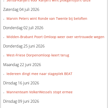
Sensa-Kanjers voor Kanjers wint ploegentijdrit Gilze
Zaterdag 04 juli 2026
Marvin Peters wint Ronde van Twente bij beloften
Donderdag 02 juli 2026
Midden-Brabant Poort Omloop weer over vertrouwde wegen
Donderdag 25 juni 2026
West-Friese Dorpenomloop keert terug
Maandag 22 juni 2026
Iedereen dingt mee naar stageplek BEAT
Dinsdag 16 juni 2026
Mannenteam VolkerWessels stopt ermee
Dinsdag 09 juni 2026