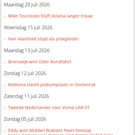
Maandag 20 juli 2026
Mike Teunissen blijft Astana langer trouw
Woensdag 15 juli 2026
Han Vaanhold stopt als ploegleider
Maandag 13 juli 2026
Bronswijk wint Oder Rundfahrt
Zondag 12 juli 2026
Mollema claimt podiumplaats in Oostenrijk
Zaterdag 11 juli 2026
Tweede Nederlander voor Visma-LAB DT
Zondag 05 juli 2026
Eddy wint Midden Brabant Poort Omloop