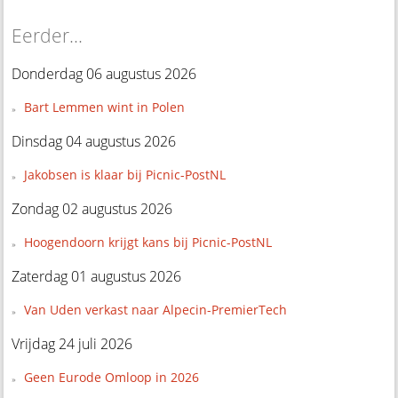
Eerder...
Donderdag 06 augustus 2026
Bart Lemmen wint in Polen
Dinsdag 04 augustus 2026
Jakobsen is klaar bij Picnic-PostNL
Zondag 02 augustus 2026
Hoogendoorn krijgt kans bij Picnic-PostNL
Zaterdag 01 augustus 2026
Van Uden verkast naar Alpecin-PremierTech
Vrijdag 24 juli 2026
Geen Eurode Omloop in 2026