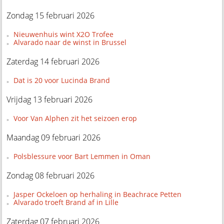
Zondag 15 februari 2026
Nieuwenhuis wint X2O Trofee
Alvarado naar de winst in Brussel
Zaterdag 14 februari 2026
Dat is 20 voor Lucinda Brand
Vrijdag 13 februari 2026
Voor Van Alphen zit het seizoen erop
Maandag 09 februari 2026
Polsblessure voor Bart Lemmen in Oman
Zondag 08 februari 2026
Jasper Ockeloen op herhaling in Beachrace Petten
Alvarado troeft Brand af in Lille
Zaterdag 07 februari 2026