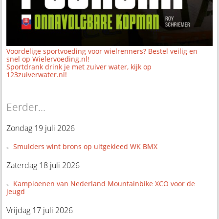
Voordelige sportvoeding voor wielrenners? Bestel veilig en
snel op Wielervoeding.nl!
Sportdrank drink je met zuiver water, kijk op
123zuiverwater.nl!
Eerder...
Zondag 19 juli 2026
Smulders wint brons op uitgekleed WK BMX
Zaterdag 18 juli 2026
Kampioenen van Nederland Mountainbike XCO voor de
jeugd
Vrijdag 17 juli 2026