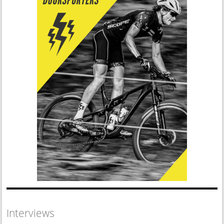
Interviews