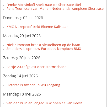
Femke Mossinkoff snelt naar de Shortrace titel
Rens Teunissen van Manen Nederlands kampioen Shortrace
Donderdag 02 juli 2026
KMC Nukeproof trekt Bloeme Kalis aan
Maandag 29 juni 2026
Niek Kimmann breekt sleutelbeen op de baan
Smulders is opnieuw Europees kampioen BMX
Zaterdag 20 juni 2026
Bartje 200 afgelast door stormschade
Zondag 14 juni 2026
Pieterse is tweede in WB Leogang
Maandag 18 mei 2026
Van der Duin en Jongedijk winnen 11 van Peest