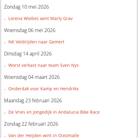
Zondag 10 mei 2026
Lorena Wiebes wint Marly Grav
Woensdag 06 mei 2026
NK Veldrijden naar Gemert
Dinsdag 14 april 2026
Worst verkast naar team Sven Nys
Woensdag 04 maart 2026
Onderdak voor Kamp en Hendrikx
Maandag 23 februari 2026
De Vries en Jongedijk in Andalucia Bike Race
Zondag 22 februari 2026
Van der Heijden wint in Oostmalle