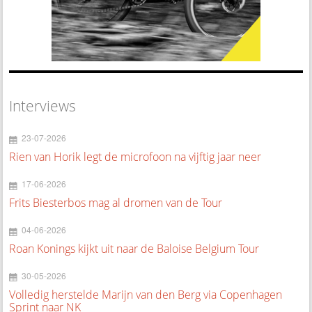
Interviews
23-07-2026
Rien van Horik legt de microfoon na vijftig jaar neer
17-06-2026
Frits Biesterbos mag al dromen van de Tour
04-06-2026
Roan Konings kijkt uit naar de Baloise Belgium Tour
30-05-2026
Volledig herstelde Marijn van den Berg via Copenhagen
Sprint naar NK