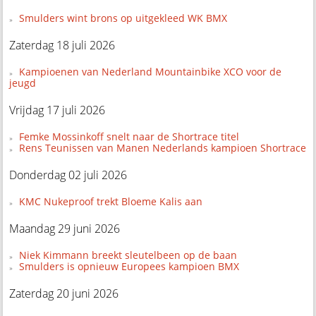
Smulders wint brons op uitgekleed WK BMX
Zaterdag 18 juli 2026
Kampioenen van Nederland Mountainbike XCO voor de
jeugd
Vrijdag 17 juli 2026
Femke Mossinkoff snelt naar de Shortrace titel
Rens Teunissen van Manen Nederlands kampioen Shortrace
Donderdag 02 juli 2026
KMC Nukeproof trekt Bloeme Kalis aan
Maandag 29 juni 2026
Niek Kimmann breekt sleutelbeen op de baan
Smulders is opnieuw Europees kampioen BMX
Zaterdag 20 juni 2026