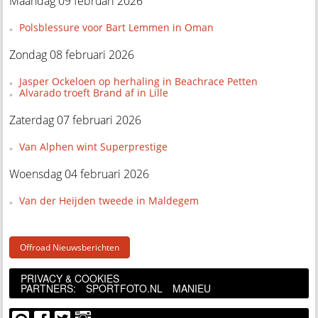
Maandag 09 februari 2026
Polsblessure voor Bart Lemmen in Oman
Zondag 08 februari 2026
Jasper Ockeloen op herhaling in Beachrace Petten
Alvarado troeft Brand af in Lille
Zaterdag 07 februari 2026
Van Alphen wint Superprestige
Woensdag 04 februari 2026
Van der Heijden tweede in Maldegem
Offroad Nieuwsberichten
PRIVACY & COOKIES
PARTNERS:
SPORTFOTO.NL
MANIEU