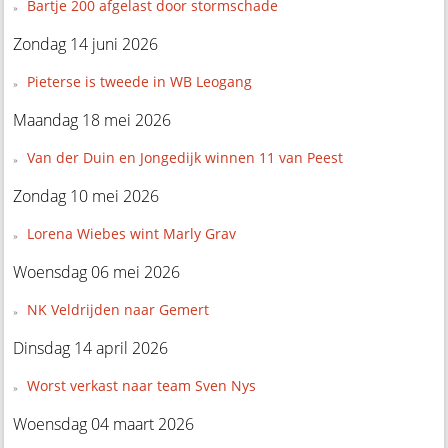
Bartje 200 afgelast door stormschade
Zondag 14 juni 2026
Pieterse is tweede in WB Leogang
Maandag 18 mei 2026
Van der Duin en Jongedijk winnen 11 van Peest
Zondag 10 mei 2026
Lorena Wiebes wint Marly Grav
Woensdag 06 mei 2026
NK Veldrijden naar Gemert
Dinsdag 14 april 2026
Worst verkast naar team Sven Nys
Woensdag 04 maart 2026