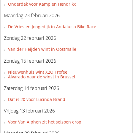
Onderdak voor Kamp en Hendrikx
Maandag 23 februari 2026
De Vries en Jongedijk in Andalucia Bike Race
Zondag 22 februari 2026
Van der Heijden wint in Oostmalle
Zondag 15 februari 2026
Nieuwenhuis wint X2O Trofee
Alvarado naar de winst in Brussel
Zaterdag 14 februari 2026
Dat is 20 voor Lucinda Brand
Vrijdag 13 februari 2026
Voor Van Alphen zit het seizoen erop