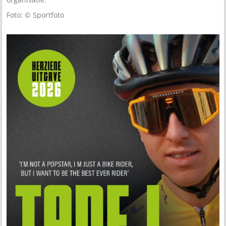
Foto: © Sportfoto