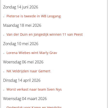
Zondag 14 juni 2026
Pieterse is tweede in WB Leogang
Maandag 18 mei 2026
Van der Duin en Jongedijk winnen 11 van Peest
Zondag 10 mei 2026
Lorena Wiebes wint Marly Grav
Woensdag 06 mei 2026
NK Veldrijden naar Gemert
Dinsdag 14 april 2026
Worst verkast naar team Sven Nys
Woensdag 04 maart 2026
Onderdak voor Kamp en Hendrikx