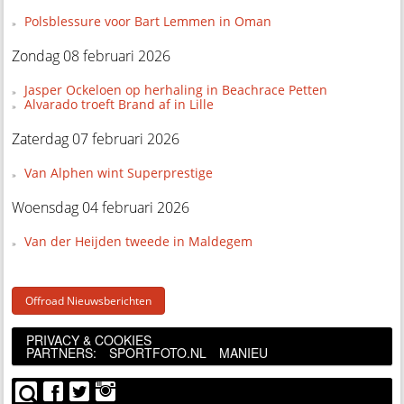
Polsblessure voor Bart Lemmen in Oman
Zondag 08 februari 2026
Jasper Ockeloen op herhaling in Beachrace Petten
Alvarado troeft Brand af in Lille
Zaterdag 07 februari 2026
Van Alphen wint Superprestige
Woensdag 04 februari 2026
Van der Heijden tweede in Maldegem
Offroad Nieuwsberichten
PRIVACY & COOKIES
PARTNERS:
SPORTFOTO.NL
MANIEU