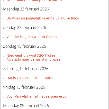
Maandag 23 februari 2026
De Vries en Jongedijk in Andalucia Bike Race
Zondag 22 februari 2026
Van der Heijden wint in Oostmalle
Zondag 15 februari 2026
Nieuwenhuis wint X2O Trofee
Alvarado naar de winst in Brussel
Zaterdag 14 februari 2026
Dat is 20 voor Lucinda Brand
Vrijdag 13 februari 2026
Voor Van Alphen zit het seizoen erop
Maandag 09 februari 2026