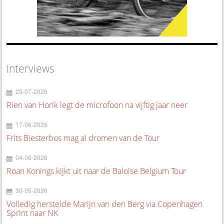
Interviews
23-07-2026
Rien van Horik legt de microfoon na vijftig jaar neer
17-06-2026
Frits Biesterbos mag al dromen van de Tour
04-06-2026
Roan Konings kijkt uit naar de Baloise Belgium Tour
30-05-2026
Volledig herstelde Marijn van den Berg via Copenhagen
Sprint naar NK