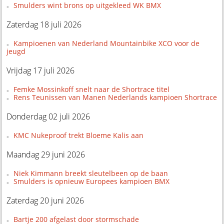
Smulders wint brons op uitgekleed WK BMX
Zaterdag 18 juli 2026
Kampioenen van Nederland Mountainbike XCO voor de
jeugd
Vrijdag 17 juli 2026
Femke Mossinkoff snelt naar de Shortrace titel
Rens Teunissen van Manen Nederlands kampioen Shortrace
Donderdag 02 juli 2026
KMC Nukeproof trekt Bloeme Kalis aan
Maandag 29 juni 2026
Niek Kimmann breekt sleutelbeen op de baan
Smulders is opnieuw Europees kampioen BMX
Zaterdag 20 juni 2026
Bartje 200 afgelast door stormschade