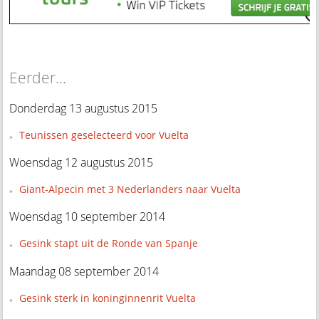
Eerder...
Donderdag 13 augustus 2015
Teunissen geselecteerd voor Vuelta
Woensdag 12 augustus 2015
Giant-Alpecin met 3 Nederlanders naar Vuelta
Woensdag 10 september 2014
Gesink stapt uit de Ronde van Spanje
Maandag 08 september 2014
Gesink sterk in koninginnenrit Vuelta