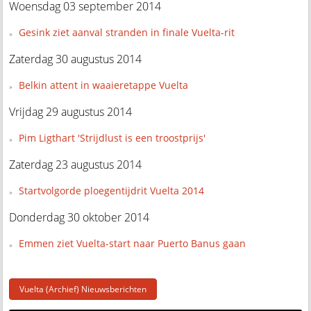
Woensdag 03 september 2014
Gesink ziet aanval stranden in finale Vuelta-rit
Zaterdag 30 augustus 2014
Belkin attent in waaieretappe Vuelta
Vrijdag 29 augustus 2014
Pim Ligthart 'Strijdlust is een troostprijs'
Zaterdag 23 augustus 2014
Startvolgorde ploegentijdrit Vuelta 2014
Donderdag 30 oktober 2014
Emmen ziet Vuelta-start naar Puerto Banus gaan
Vuelta (Archief) Nieuwsberichten