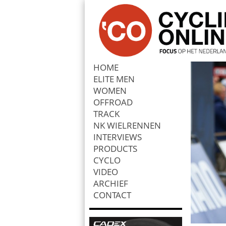
HOME
ELITE MEN
Zoek
WOMEN
OFFROAD
TRACK
NK WIELRENNEN
INTERVIEWS
PRODUCTS
CYCLO
VIDEO
ARCHIEF
CONTACT