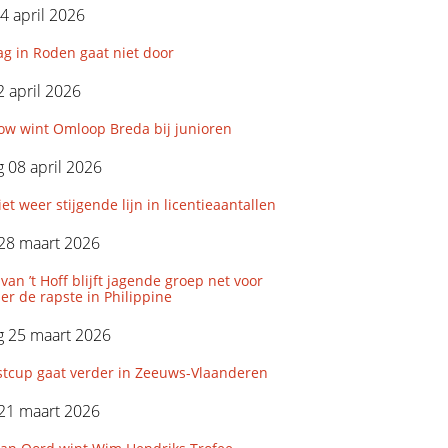
4 april 2026
g in Roden gaat niet door
 april 2026
ow wint Omloop Breda bij junioren
 08 april 2026
t weer stijgende lijn in licentieaantallen
28 maart 2026
 van ’t Hoff blijft jagende groep net voor
r de rapste in Philippine
 25 maart 2026
tcup gaat verder in Zeeuws-Vlaanderen
21 maart 2026