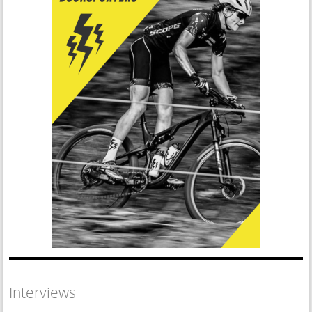
Interviews