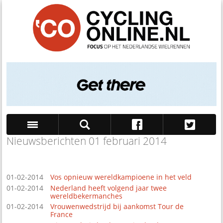
Nieuwsberichten 01 februari 2014
Zoek
01-02-2014
Vos opnieuw wereldkampioene in het veld
01-02-2014
Nederland heeft volgend jaar twee
wereldbekermanches
01-02-2014
Vrouwenwedstrijd bij aankomst Tour de
France