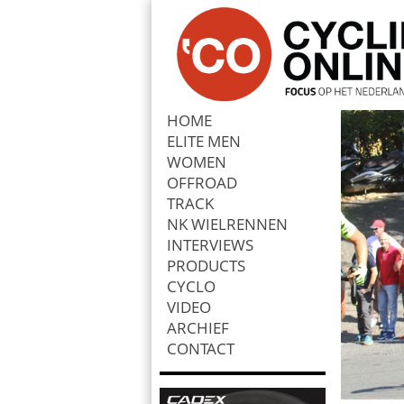
HOME
ELITE MEN
Zoek
WOMEN
OFFROAD
TRACK
NK WIELRENNEN
INTERVIEWS
PRODUCTS
CYCLO
VIDEO
ARCHIEF
CONTACT