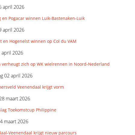
 april 2026
g en Pogacar winnen Luik-Bastenaken-Luik
 april 2026
st en Hogenelst winnen op Col du VAM
3 april 2026
 verheugt zich op WK wielrennen in Noord-Nederland
 02 april 2026
ersveld Veenendaal krijgt vorm
28 maart 2026
slag Toekomstcup Philippine
24 maart 2026
aal-Veenendaal krijgt nieuw parcours