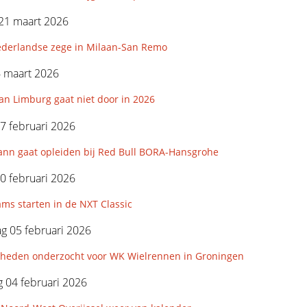
21 maart 2026
derlandse zege in Milaan-San Remo
6 maart 2026
an Limburg gaat niet door in 2026
7 februari 2026
nn gaat opleiden bij Red Bull BORA-Hansgrohe
0 februari 2026
ms starten in de NXT Classic
g 05 februari 2026
kheden onderzocht voor WK Wielrennen in Groningen
 04 februari 2026