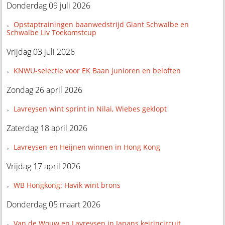
Donderdag 09 juli 2026
Opstaptrainingen baanwedstrijd Giant Schwalbe en
Schwalbe Liv Toekomstcup
Vrijdag 03 juli 2026
KNWU-selectie voor EK Baan junioren en beloften
Zondag 26 april 2026
Lavreysen wint sprint in Nilai, Wiebes geklopt
Zaterdag 18 april 2026
Lavreysen en Heijnen winnen in Hong Kong
Vrijdag 17 april 2026
WB Hongkong: Havik wint brons
Donderdag 05 maart 2026
Van de Wouw en Lavreysen in Japans keirincircuit