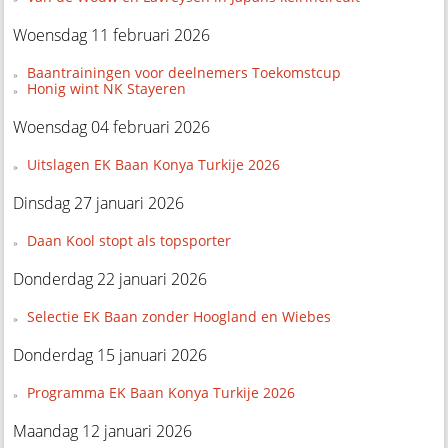
Woensdag 11 februari 2026
Baantrainingen voor deelnemers Toekomstcup
Honig wint NK Stayeren
Woensdag 04 februari 2026
Uitslagen EK Baan Konya Turkije 2026
Dinsdag 27 januari 2026
Daan Kool stopt als topsporter
Donderdag 22 januari 2026
Selectie EK Baan zonder Hoogland en Wiebes
Donderdag 15 januari 2026
Programma EK Baan Konya Turkije 2026
Maandag 12 januari 2026