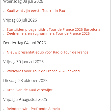
Woensdag 08 juli 2026
Kooij wint zijn eerste Tourrit in Pau
Vrijdag 03 juli 2026
Starttijden ploegentijdrit Tour de France 2026 Barcelona
Deelnemers en rugnummers Tour de France 2026
Donderdag 04 juni 2026
Nieuw presentatieduo voor Radio Tour de France
Vrijdag 30 januari 2026
Wildcards voor Tour de France 2026 bekend
Dinsdag 28 oktober 2025
Draai van de Kaai verdwijnt
Vrijdag 29 augustus 2025
Reinders wint Profronde Almelo