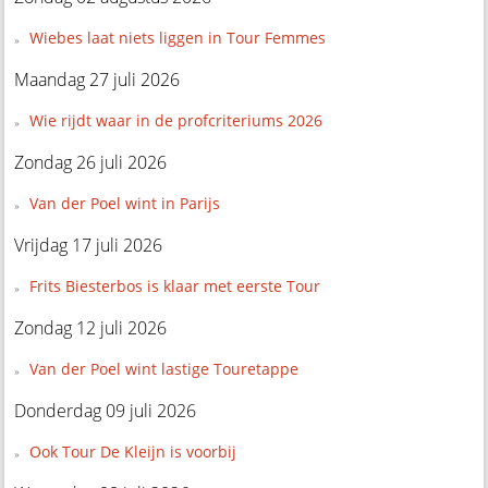
Wiebes laat niets liggen in Tour Femmes
Maandag 27 juli 2026
Wie rijdt waar in de profcriteriums 2026
Zondag 26 juli 2026
Van der Poel wint in Parijs
Vrijdag 17 juli 2026
Frits Biesterbos is klaar met eerste Tour
Zondag 12 juli 2026
Van der Poel wint lastige Touretappe
Donderdag 09 juli 2026
Ook Tour De Kleijn is voorbij