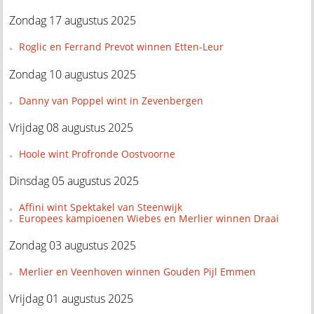
Zondag 17 augustus 2025
Roglic en Ferrand Prevot winnen Etten-Leur
Zondag 10 augustus 2025
Danny van Poppel wint in Zevenbergen
Vrijdag 08 augustus 2025
Hoole wint Profronde Oostvoorne
Dinsdag 05 augustus 2025
Affini wint Spektakel van Steenwijk
Europees kampioenen Wiebes en Merlier winnen Draai
Zondag 03 augustus 2025
Merlier en Veenhoven winnen Gouden Pijl Emmen
Vrijdag 01 augustus 2025