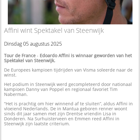
Affini wint Spektakel van Steenwijk
Dinsdag 05 augustus 2025
Tour de France
-
Edoardo Affini is winnaar geworden van het
Spektakel van Steenwijk.
De Europees kampioen tijdrijden van Visma soleerde naar de
winst.
Het podium in Steenwijk werd gecompleteerd door nationaal
kampioen Danny van Poppel en regionaal favoriet Tim
Naberman.
“Het is prachtig om hier winnend af te sluiten”, aldus Affini in
vloeiend Nederlands. De in Mantua geboren renner woont
sinds dit jaar samen met zijn Drentse vriendin Lisa in
Donderen. Na Surhuisterveen en Emmen reed Affini in
Steenwijk zijn laatste criterium.