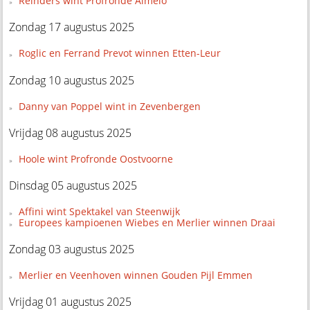
Reinders wint Profronde Almelo
Zondag 17 augustus 2025
Roglic en Ferrand Prevot winnen Etten-Leur
Zondag 10 augustus 2025
Danny van Poppel wint in Zevenbergen
Vrijdag 08 augustus 2025
Hoole wint Profronde Oostvoorne
Dinsdag 05 augustus 2025
Affini wint Spektakel van Steenwijk
Europees kampioenen Wiebes en Merlier winnen Draai
Zondag 03 augustus 2025
Merlier en Veenhoven winnen Gouden Pijl Emmen
Vrijdag 01 augustus 2025