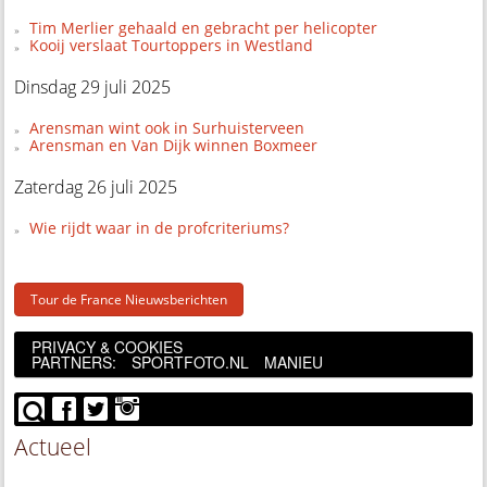
Tim Merlier gehaald en gebracht per helicopter
Kooij verslaat Tourtoppers in Westland
Dinsdag 29 juli 2025
Arensman wint ook in Surhuisterveen
Arensman en Van Dijk winnen Boxmeer
Zaterdag 26 juli 2025
Wie rijdt waar in de profcriteriums?
Tour de France Nieuwsberichten
PRIVACY & COOKIES
PARTNERS:
SPORTFOTO.NL
MANIEU
Actueel