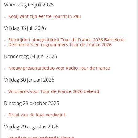
Woensdag 08 juli 2026
Kooij wint zijn eerste Tourrit in Pau
Vrijdag 03 juli 2026
Starttijden ploegentijdrit Tour de France 2026 Barcelona
Deelnemers en rugnummers Tour de France 2026
Donderdag 04 juni 2026
Nieuw presentatieduo voor Radio Tour de France
Vrijdag 30 januari 2026
Wildcards voor Tour de France 2026 bekend
Dinsdag 28 oktober 2025
Draai van de Kaai verdwijnt
Vrijdag 29 augustus 2025