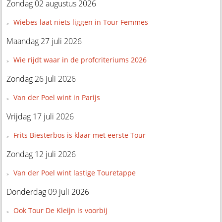
Zondag 02 augustus 2026
Wiebes laat niets liggen in Tour Femmes
Maandag 27 juli 2026
Wie rijdt waar in de profcriteriums 2026
Zondag 26 juli 2026
Van der Poel wint in Parijs
Vrijdag 17 juli 2026
Frits Biesterbos is klaar met eerste Tour
Zondag 12 juli 2026
Van der Poel wint lastige Touretappe
Donderdag 09 juli 2026
Ook Tour De Kleijn is voorbij