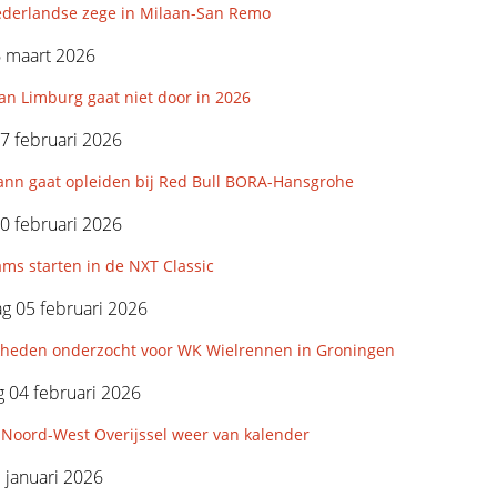
derlandse zege in Milaan-San Remo
6 maart 2026
an Limburg gaat niet door in 2026
7 februari 2026
nn gaat opleiden bij Red Bull BORA-Hansgrohe
0 februari 2026
ms starten in de NXT Classic
g 05 februari 2026
kheden onderzocht voor WK Wielrennen in Groningen
 04 februari 2026
Noord-West Overijssel weer van kalender
3 januari 2026