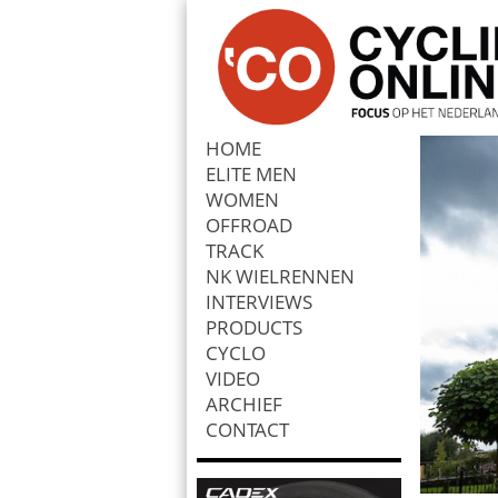
HOME
ELITE MEN
Zoek
WOMEN
OFFROAD
TRACK
NK WIELRENNEN
INTERVIEWS
PRODUCTS
CYCLO
VIDEO
ARCHIEF
CONTACT