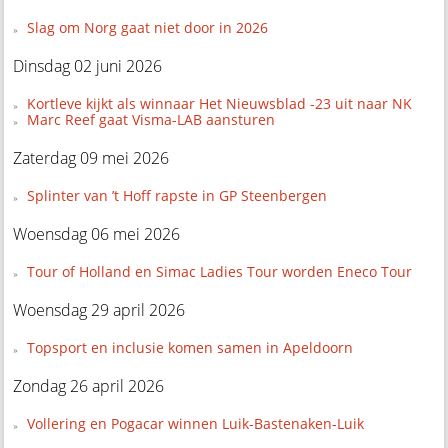
Slag om Norg gaat niet door in 2026
Dinsdag 02 juni 2026
Kortleve kijkt als winnaar Het Nieuwsblad -23 uit naar NK
Marc Reef gaat Visma-LAB aansturen
Zaterdag 09 mei 2026
Splinter van ’t Hoff rapste in GP Steenbergen
Woensdag 06 mei 2026
Tour of Holland en Simac Ladies Tour worden Eneco Tour
Woensdag 29 april 2026
Topsport en inclusie komen samen in Apeldoorn
Zondag 26 april 2026
Vollering en Pogacar winnen Luik-Bastenaken-Luik