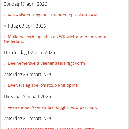
Zondag 19 april 2026
Van Aalst en Hogenelst winnen op Col du VAM
Vrijdag 03 april 2026
Mollema verheugt zich op WK wielrennen in Noord-
Nederland
Donderdag 02 april 2026
Deelnemersveld Veenendaal krijgt vorm
Zaterdag 28 maart 2026
Live verslag Toekomstcup Philippine
Dinsdag 24 maart 2026
Veenendaal-Veenendaal krijgt nieuw parcours
Zaterdag 21 maart 2026