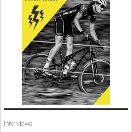
Interviews