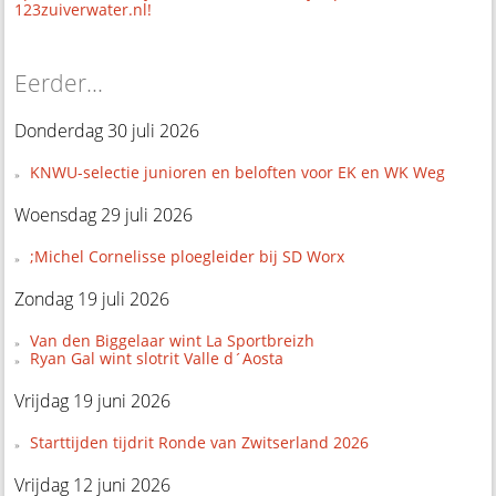
123zuiverwater.nl!
Eerder...
Donderdag 30 juli 2026
KNWU-selectie junioren en beloften voor EK en WK Weg
Woensdag 29 juli 2026
;Michel Cornelisse ploegleider bij SD Worx
Zondag 19 juli 2026
Van den Biggelaar wint La Sportbreizh
Ryan Gal wint slotrit Valle d´Aosta
Vrijdag 19 juni 2026
Starttijden tijdrit Ronde van Zwitserland 2026
Vrijdag 12 juni 2026