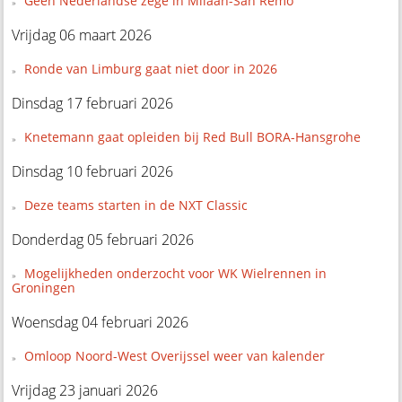
Geen Nederlandse zege in Milaan-San Remo
Vrijdag 06 maart 2026
Ronde van Limburg gaat niet door in 2026
Dinsdag 17 februari 2026
Knetemann gaat opleiden bij Red Bull BORA-Hansgrohe
Dinsdag 10 februari 2026
Deze teams starten in de NXT Classic
Donderdag 05 februari 2026
Mogelijkheden onderzocht voor WK Wielrennen in
Groningen
Woensdag 04 februari 2026
Omloop Noord-West Overijssel weer van kalender
Vrijdag 23 januari 2026