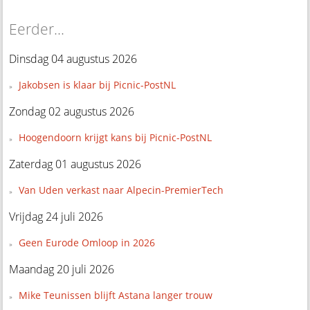
Eerder...
Dinsdag 04 augustus 2026
Jakobsen is klaar bij Picnic-PostNL
Zondag 02 augustus 2026
Hoogendoorn krijgt kans bij Picnic-PostNL
Zaterdag 01 augustus 2026
Van Uden verkast naar Alpecin-PremierTech
Vrijdag 24 juli 2026
Geen Eurode Omloop in 2026
Maandag 20 juli 2026
Mike Teunissen blijft Astana langer trouw