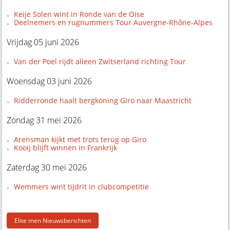
Keije Solen wint in Ronde van de Oise
Deelnemers en rugnummers Tour Auvergne-Rhône-Alpes
Vrijdag 05 juni 2026
Van der Poel rijdt alleen Zwitserland richting Tour
Woensdag 03 juni 2026
Ridderronde haalt bergkoning Giro naar Maastricht
Zondag 31 mei 2026
Arensman kijkt met trots terug op Giro
Kooij blijft winnen in Frankrijk
Zaterdag 30 mei 2026
Wemmers wint tijdrit in clubcompetitie
Elite men Nieuwsberichten