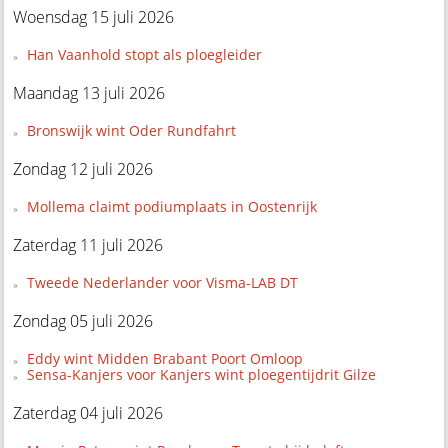
Woensdag 15 juli 2026
Han Vaanhold stopt als ploegleider
Maandag 13 juli 2026
Bronswijk wint Oder Rundfahrt
Zondag 12 juli 2026
Mollema claimt podiumplaats in Oostenrijk
Zaterdag 11 juli 2026
Tweede Nederlander voor Visma-LAB DT
Zondag 05 juli 2026
Eddy wint Midden Brabant Poort Omloop
Sensa-Kanjers voor Kanjers wint ploegentijdrit Gilze
Zaterdag 04 juli 2026