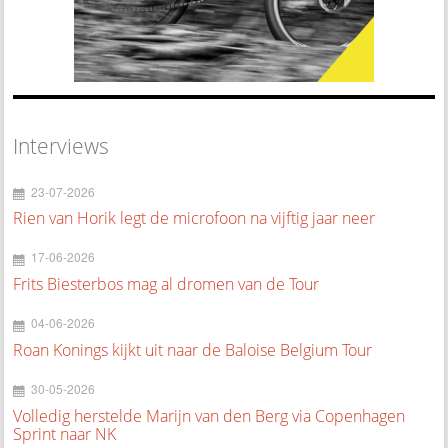
Interviews
23-07-2026
Rien van Horik legt de microfoon na vijftig jaar neer
17-06-2026
Frits Biesterbos mag al dromen van de Tour
04-06-2026
Roan Konings kijkt uit naar de Baloise Belgium Tour
30-05-2026
Volledig herstelde Marijn van den Berg via Copenhagen
Sprint naar NK