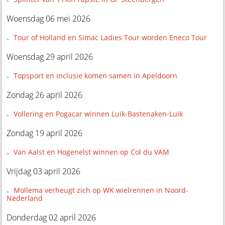
Woensdag 06 mei 2026
Tour of Holland en Simac Ladies Tour worden Eneco Tour
Woensdag 29 april 2026
Topsport en inclusie komen samen in Apeldoorn
Zondag 26 april 2026
Vollering en Pogacar winnen Luik-Bastenaken-Luik
Zondag 19 april 2026
Van Aalst en Hogenelst winnen op Col du VAM
Vrijdag 03 april 2026
Mollema verheugt zich op WK wielrennen in Noord-
Nederland
Donderdag 02 april 2026