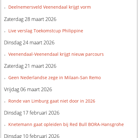
Deelnemersveld Veenendaal krijgt vorm
Zaterdag 28 maart 2026
Live verslag Toekomstcup Philippine
Dinsdag 24 maart 2026
Veenendaal-Veenendaal krijgt nieuw parcours
Zaterdag 21 maart 2026
Geen Nederlandse zege in Milaan-San Remo
Vrijdag 06 maart 2026
Ronde van Limburg gaat niet door in 2026
Dinsdag 17 februari 2026
Knetemann gaat opleiden bij Red Bull BORA-Hansgrohe
Dinsdag 10 februari 2026