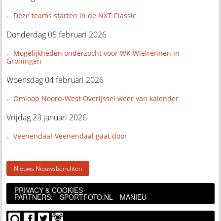
Deze teams starten in de NXT Classic
Donderdag 05 februari 2026
Mogelijkheden onderzocht voor WK Wielrennen in
Groningen
Woensdag 04 februari 2026
Omloop Noord-West Overijssel weer van kalender
Vrijdag 23 januari 2026
Veenendaal-Veenendaal gaat door
Nieuws Nieuwsberichten
PRIVACY & COOKIES
PARTNERS:
SPORTFOTO.NL
MANIEU