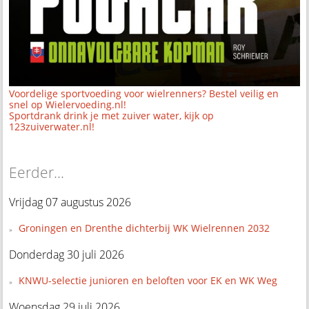
Voordelige sportvoeding voor wielrenners? Bestel veilig en
snel op Wielervoeding.nl!
Sportdrank drink je met zuiver water, kijk op
123zuiverwater.nl!
Eerder...
Vrijdag 07 augustus 2026
Groningen en Drenthe dichterbij WK Wielrennen 2032
Donderdag 30 juli 2026
KNWU-selectie junioren en beloften voor EK en WK Weg
Woensdag 29 juli 2026