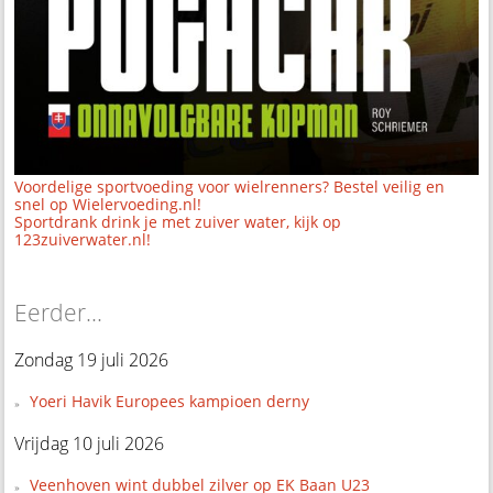
Voordelige sportvoeding voor wielrenners? Bestel veilig en
snel op Wielervoeding.nl!
Sportdrank drink je met zuiver water, kijk op
123zuiverwater.nl!
Eerder...
Zondag 19 juli 2026
Yoeri Havik Europees kampioen derny
Vrijdag 10 juli 2026
Veenhoven wint dubbel zilver op EK Baan U23