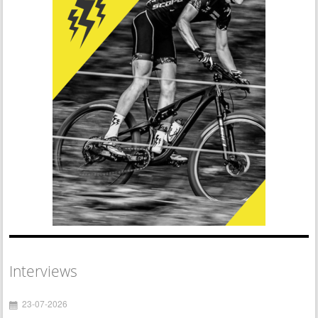
Interviews
23-07-2026