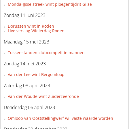
Monda-IJsselstreek wint ploegentijdrit Gilze
Zondag 11 juni 2023
Dorussen wint in Roden
Live verslag Wielerdag Roden
Maandag 15 mei 2023
Tussenstanden clubcompetitie mannen
Zondag 14 mei 2023
Van der Lee wint Bergomloop
Zaterdag 08 april 2023
Van der Woude wint Zuiderzeeronde
Donderdag 06 april 2023
Omloop van Ooststellingwerf wil vaste waarde worden