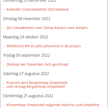
Donderdag 29 december 2022
Kalender Clubcompetitie 2023 bekend
Dinsdag 08 november 2022
Zes nieuwkomers voor Sensa-Kanjers voor Kanjers
Maandag 24 oktober 2022
Willebrord WV en Jelle Johannink in de prijzen
Vrijdag 09 september 2022
Omloop van Staverden toch geschrapt
Zaterdag 27 augustus 2022
Krijnsen wint Bergomloop Simpelveld
Live-verslag Bergomloop Simpelveld
Donderdag 25 augustus 2022
Klimomloop Simpelveld volgende manche clubcompetitie