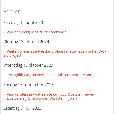
Eerder...
Zaterdag 11 april 2026
Van den Berg wint Zuiderzeeronde
Dinsdag 13 februari 2024
Wielercombinatie Friesland blaast nieuw leven in het WCF
2.0 project.
Woensdag 18 oktober 2023
Terugblik Wegseizoen 2023: Clubcompetitie Mannen
Zondag 17 september 2023
Van Randeraat wint eerste Omloop Ooststellingwerf
Live verslag Omloop van Ooststellingwerf
Zaterdag 01 juli 2023